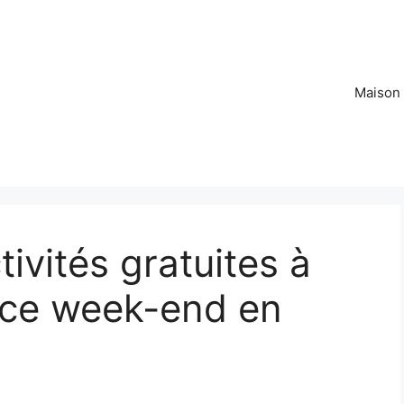
Maison
ivités gratuites à
ce week-end en