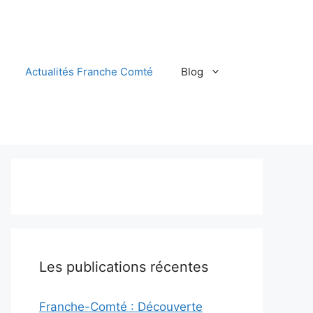
Actualités Franche Comté
Blog
Les publications récentes
Franche-Comté : Découverte