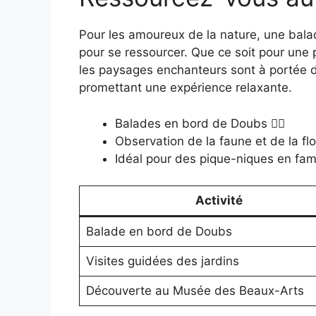
Pour les amoureux de la nature, une bal
pour se ressourcer. Que ce soit pour une
les paysages enchanteurs sont à portée d
promettant une expérience relaxante.
Balades en bord de Doubs 🚶‍♂️
Observation de la faune et de la flo
Idéal pour des pique-niques en fami
Activité
Balade en bord de Doubs
Visites guidées des jardins
Découverte au Musée des Beaux-Arts