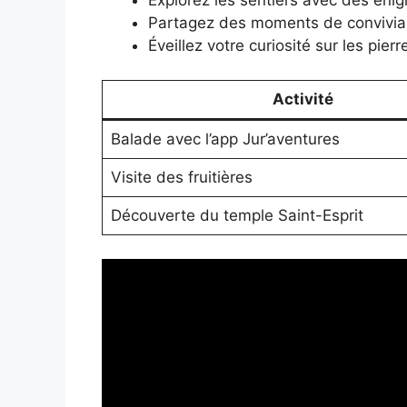
Partagez des moments de convivialité
Éveillez votre curiosité sur les pie
Activité
Balade avec l’app Jur’aventures
Visite des fruitières
Découverte du temple Saint-Esprit