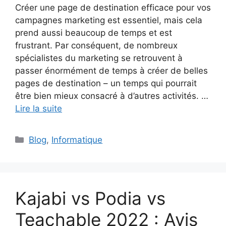
Créer une page de destination efficace pour vos
campagnes marketing est essentiel, mais cela
prend aussi beaucoup de temps et est
frustrant. Par conséquent, de nombreux
spécialistes du marketing se retrouvent à
passer énormément de temps à créer de belles
pages de destination – un temps qui pourrait
être bien mieux consacré à d’autres activités. …
Lire la suite
Catégories
Blog
,
Informatique
Kajabi vs Podia vs
Teachable 2022 : Avis