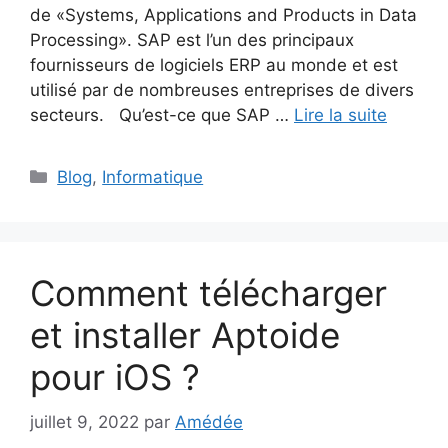
de «Systems, Applications and Products in Data
Processing». SAP est l’un des principaux
fournisseurs de logiciels ERP au monde et est
utilisé par de nombreuses entreprises de divers
secteurs. Qu’est-ce que SAP …
Lire la suite
Catégories
Blog
,
Informatique
Comment télécharger
et installer Aptoide
pour iOS ?
juillet 9, 2022
par
Amédée