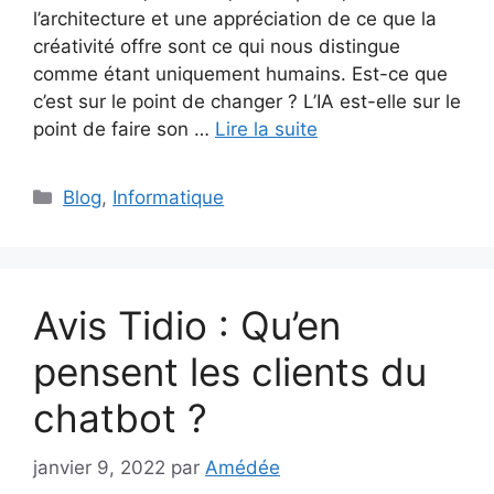
l’architecture et une appréciation de ce que la
créativité offre sont ce qui nous distingue
comme étant uniquement humains. Est-ce que
c’est sur le point de changer ? L’IA est-elle sur le
point de faire son …
Lire la suite
Catégories
Blog
,
Informatique
Avis Tidio : Qu’en
pensent les clients du
chatbot ?
janvier 9, 2022
par
Amédée