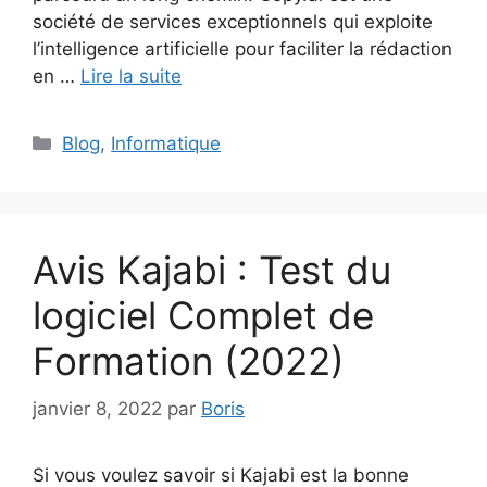
société de services exceptionnels qui exploite
l’intelligence artificielle pour faciliter la rédaction
en …
Lire la suite
Catégories
Blog
,
Informatique
Avis Kajabi : Test du
logiciel Complet de
Formation (2022)
janvier 8, 2022
par
Boris
Si vous voulez savoir si Kajabi est la bonne