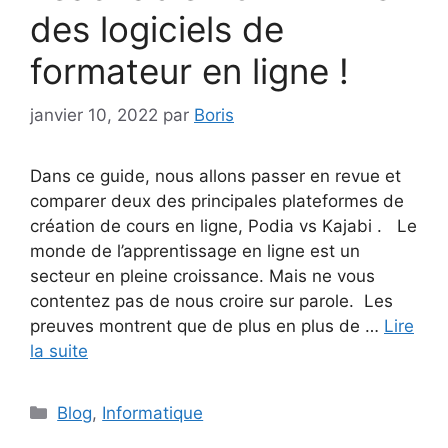
des logiciels de
formateur en ligne !
janvier 10, 2022
par
Boris
Dans ce guide, nous allons passer en revue et
comparer deux des principales plateformes de
création de cours en ligne, Podia vs Kajabi . Le
monde de l’apprentissage en ligne est un
secteur en pleine croissance. Mais ne vous
contentez pas de nous croire sur parole. Les
preuves montrent que de plus en plus de …
Lire
la suite
Catégories
Blog
,
Informatique