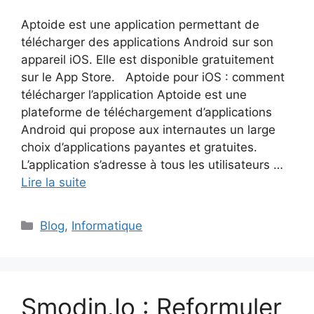
Aptoide est une application permettant de
télécharger des applications Android sur son
appareil iOS. Elle est disponible gratuitement
sur le App Store. Aptoide pour iOS : comment
télécharger l’application Aptoide est une
plateforme de téléchargement d’applications
Android qui propose aux internautes un large
choix d’applications payantes et gratuites.
L’application s’adresse à tous les utilisateurs …
Lire la suite
Catégories
Blog
,
Informatique
Smodin.Io : Reformuler