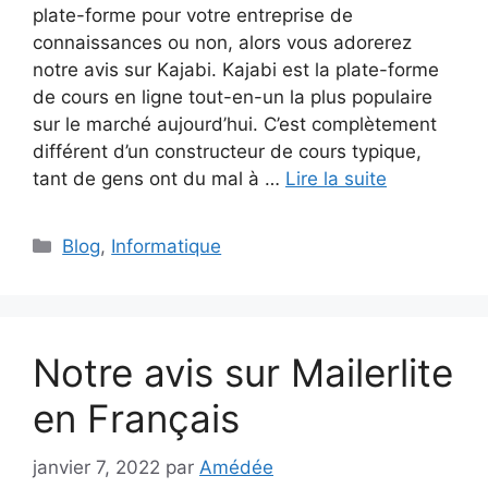
plate-forme pour votre entreprise de
connaissances ou non, alors vous adorerez
notre avis sur Kajabi. Kajabi est la plate-forme
de cours en ligne tout-en-un la plus populaire
sur le marché aujourd’hui. C’est complètement
différent d’un constructeur de cours typique,
tant de gens ont du mal à …
Lire la suite
Catégories
Blog
,
Informatique
Notre avis sur Mailerlite
en Français
janvier 7, 2022
par
Amédée