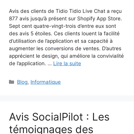
Avis des clients de Tidio Tidio Live Chat a reçu
877 avis jusqu’à présent sur Shopify App Store.
Sept cent quatre-vingt-trois d’entre eux sont
des avis 5 étoiles. Ces clients louent la facilité
d’utilisation de l’application et sa capacité à
augmenter les conversions de ventes. D’autres
apprécient le design, qui améliore la convivialité
de l’application. …
Lire la suite
Catégories
Blog
,
Informatique
Avis SocialPilot : Les
témoignages des