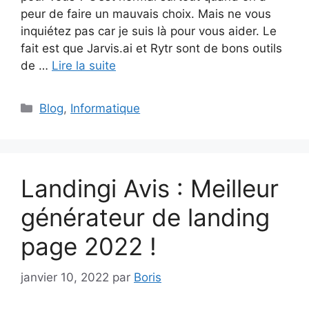
peur de faire un mauvais choix. Mais ne vous
inquiétez pas car je suis là pour vous aider. Le
fait est que Jarvis.ai et Rytr sont de bons outils
de …
Lire la suite
Catégories
Blog
,
Informatique
Landingi Avis : Meilleur
générateur de landing
page 2022 !
janvier 10, 2022
par
Boris