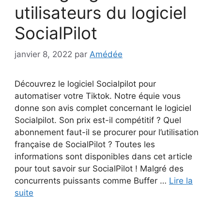
utilisateurs du logiciel
SocialPilot
janvier 8, 2022
par
Amédée
Découvrez le logiciel Socialpilot pour
automatiser votre Tiktok. Notre équie vous
donne son avis complet concernant le logiciel
Socialpilot. Son prix est-il compétitif ? Quel
abonnement faut-il se procurer pour l’utilisation
française de SocialPilot ? Toutes les
informations sont disponibles dans cet article
pour tout savoir sur SocialPilot ! Malgré des
concurrents puissants comme Buffer …
Lire la
suite