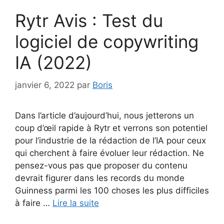
Rytr Avis : Test du
logiciel de copywriting
IA (2022)
janvier 6, 2022
par
Boris
Dans l’article d’aujourd’hui, nous jetterons un
coup d’œil rapide à Rytr et verrons son potentiel
pour l’industrie de la rédaction de l’IA pour ceux
qui cherchent à faire évoluer leur rédaction. Ne
pensez-vous pas que proposer du contenu
devrait figurer dans les records du monde
Guinness parmi les 100 choses les plus difficiles
à faire …
Lire la suite