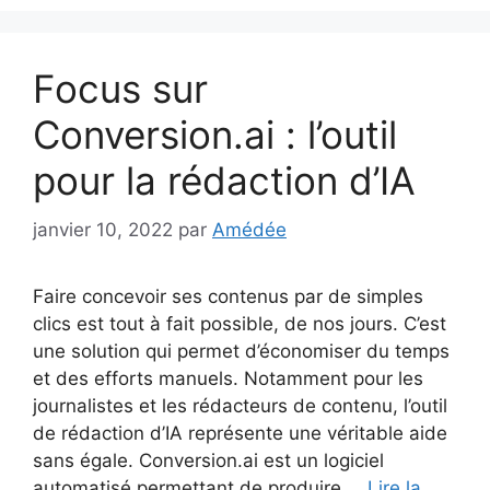
Focus sur
Conversion.ai : l’outil
pour la rédaction d’IA
janvier 10, 2022
par
Amédée
Faire concevoir ses contenus par de simples
clics est tout à fait possible, de nos jours. C’est
une solution qui permet d’économiser du temps
et des efforts manuels. Notamment pour les
journalistes et les rédacteurs de contenu, l’outil
de rédaction d’IA représente une véritable aide
sans égale. Conversion.ai est un logiciel
automatisé permettant de produire …
Lire la