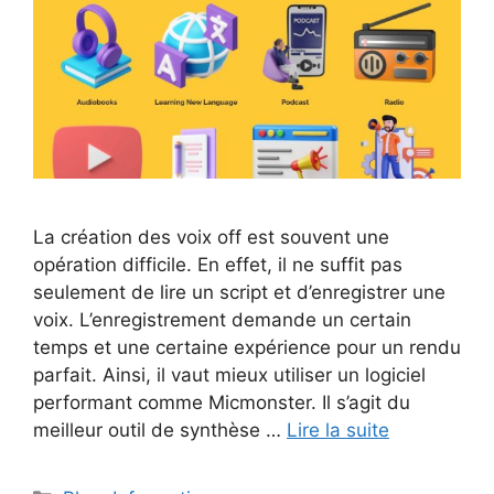
La création des voix off est souvent une
opération difficile. En effet, il ne suffit pas
seulement de lire un script et d’enregistrer une
voix. L’enregistrement demande un certain
temps et une certaine expérience pour un rendu
parfait. Ainsi, il vaut mieux utiliser un logiciel
performant comme Micmonster. Il s’agit du
meilleur outil de synthèse …
Lire la suite