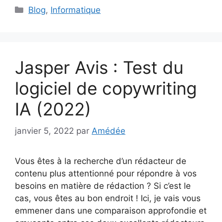
Catégories
Blog
,
Informatique
Jasper Avis : Test du
logiciel de copywriting
IA (2022)
janvier 5, 2022
par
Amédée
Vous êtes à la recherche d’un rédacteur de
contenu plus attentionné pour répondre à vos
besoins en matière de rédaction ? Si c’est le
cas, vous êtes au bon endroit ! Ici, je vais vous
emmener dans une comparaison approfondie et