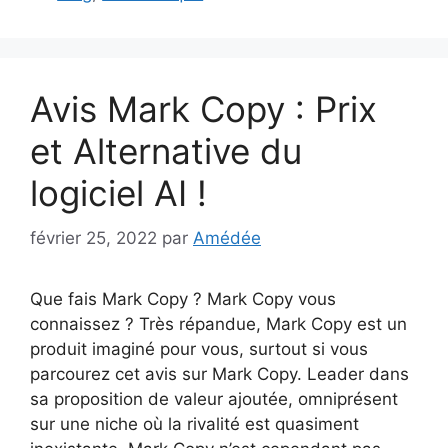
Avis Mark Copy : Prix
et Alternative du
logiciel AI !
février 25, 2022
par
Amédée
Que fais Mark Copy ? Mark Copy vous
connaissez ? Très répandue, Mark Copy est un
produit imaginé pour vous, surtout si vous
parcourez cet avis sur Mark Copy. Leader dans
sa proposition de valeur ajoutée, omniprésent
sur une niche où la rivalité est quasiment