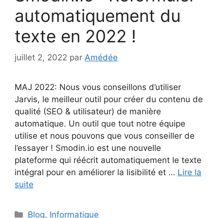
automatiquement du
texte en 2022 !
juillet 2, 2022
par
Amédée
MAJ 2022: Nous vous conseillons d’utiliser
Jarvis, le meilleur outil pour créer du contenu de
qualité (SEO & utilisateur) de manière
automatique. Un outil que tout notre équipe
utilise et nous pouvons que vous conseiller de
l’essayer ! Smodin.io est une nouvelle
plateforme qui réécrit automatiquement le texte
intégral pour en améliorer la lisibilité et …
Lire la
suite
Catégories
Blog
,
Informatique