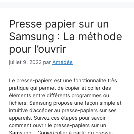
Presse papier sur un
Samsung : La méthode
pour l’ouvrir
juillet 9, 2022
par
Amédée
Le presse-papiers est une fonctionnalité très
pratique qui permet de copier et coller des
éléments entre différents programmes ou
fichiers. Samsung propose une façon simple et
intuitive d’accéder au presse-papiers sur ses
appareils. Suivez ces étapes pour savoir
comment ouvrir le presse-papiers sur un
Samsung. Copier/coller à partir du presse-