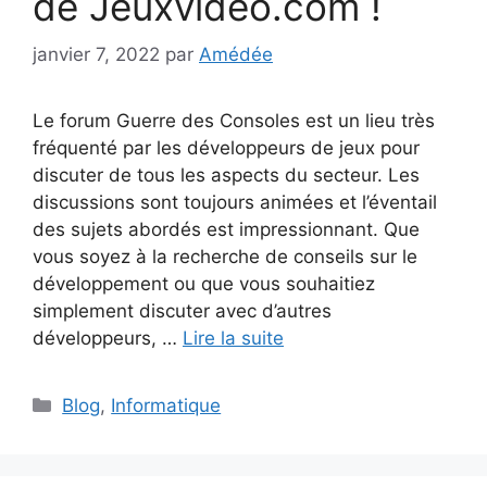
de Jeuxvideo.com !
janvier 7, 2022
par
Amédée
Le forum Guerre des Consoles est un lieu très
fréquenté par les développeurs de jeux pour
discuter de tous les aspects du secteur. Les
discussions sont toujours animées et l’éventail
des sujets abordés est impressionnant. Que
vous soyez à la recherche de conseils sur le
développement ou que vous souhaitiez
simplement discuter avec d’autres
développeurs, …
Lire la suite
Catégories
Blog
,
Informatique