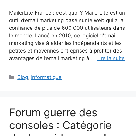
MailerLite France : c’est quoi ? MailerLite est un
outil d’email marketing basé sur le web qui a la
confiance de plus de 600 000 utilisateurs dans
le monde. Lancé en 2010, ce logiciel d’email
marketing vise à aider les indépendants et les
petites et moyennes entreprises à profiter des
avantages de l’email marketing à …
Lire la suite
Catégories
Blog
,
Informatique
Forum guerre des
consoles : Catégorie