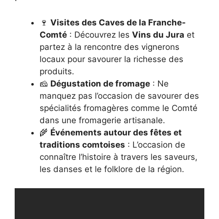
🍷
Visites des Caves de la Franche-
Comté
: Découvrez les
Vins du Jura
et
partez à la rencontre des vignerons
locaux pour savourer la richesse des
produits.
🧀
Dégustation de fromage
: Ne
manquez pas l’occasion de savourer des
spécialités fromagères comme le Comté
dans une fromagerie artisanale.
🌾
Événements autour des fêtes et
traditions comtoises
: L’occasion de
connaître l’histoire à travers les saveurs,
les danses et le folklore de la région.