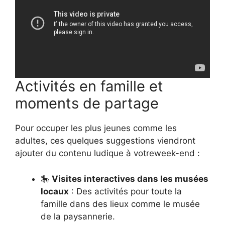
Activités en famille et
moments de partage
Pour occuper les plus jeunes comme les
adultes, ces quelques suggestions viendront
ajouter du contenu ludique à votreweek-end :
🎠
Visites interactives dans les musées
locaux
: Des activités pour toute la
famille dans des lieux comme le musée
de la paysannerie.