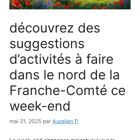
découvrez des
suggestions
d’activités à faire
dans le nord de la
Franche-Comté ce
week-end
mai 21, 2025
par
Aurelien P