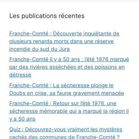
Les publications récentes
Franche-Comté : Découverte inquiétante de
plusieurs renards morts dans une réserve
incendie du sud du Jura
Franche-Comté il y a 50 ans : l’été 1976 marqué
par des rivières asséchées et des poissons en
détresse
Franche-Comté : La sécheresse plonge le
Doubs en crise, sa faune gravement menacée
Franche-Comté : Retour sur l’été 1976, une
sécheresse mémorable qui a marqué la région il
y a 50 ans
Quiz : Découvrez-vous vraiment les mystères
cachés des communes de Franche-Comté ?