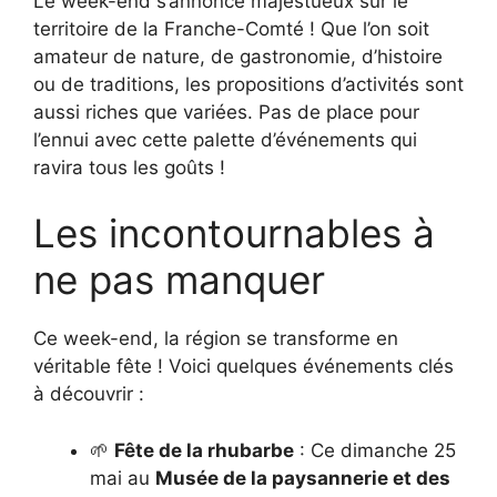
Le week-end s’annonce majestueux sur le
territoire de la Franche-Comté ! Que l’on soit
amateur de nature, de gastronomie, d’histoire
ou de traditions, les propositions d’activités sont
aussi riches que variées. Pas de place pour
l’ennui avec cette palette d’événements qui
ravira tous les goûts !
Les incontournables à
ne pas manquer
Ce week-end, la région se transforme en
véritable fête ! Voici quelques événements clés
à découvrir :
🌱
Fête de la rhubarbe
: Ce dimanche 25
mai au
Musée de la paysannerie et des