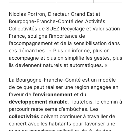
Nicolas Portron, Directeur Grand Est et
Bourgogne-Franche-Comté des Activités
Collectivités de SUEZ Recyclage et Valorisation
France, souligne l’importance de
l’accompagnement et de la sensibilisation dans
ces démarches : « Plus on informe, plus on
accompagne et plus on simplifie les gestes, plus
ils deviennent naturels et automatiques. »
La Bourgogne-Franche-Comté est un modèle
de ce que peut réaliser une région engagée en
faveur de l’
environnement
et du
développement durable
. Toutefois, le chemin à
parcourir reste semé d’embûches. Les
collectivités
doivent continuer à travailler de
concert avec les habitants pour favoriser une