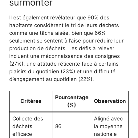
surmonter
Il est également révélateur que 90% des
habitants considèrent le tri de leurs déchets
comme une tâche aisée, bien que 66%
seulement se sentent à l’aise pour réduire leur
production de déchets. Les défis à relever
incluent une méconnaissance des consignes
(27%), une attitude réticente face à certains
plaisirs du quotidien (23%) et une difficulté
d’engagement au quotidien (22%).
Pourcentage
Critères
Observation
(%)
Collecte des
Aligné avec
déchets
86
la moyenne
efficace
nationale