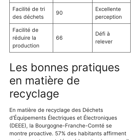
Facilité de tri
Excellente
90
des déchets
perception
Facilité de
Défi à
réduire la
66
relever
production
Les bonnes pratiques
en matière de
recyclage
En matière de recyclage des Déchets
d’Équipements Électriques et Électroniques
(DEEE), la Bourgogne-Franche-Comté se
montre proactive. 57% des habitants affirment