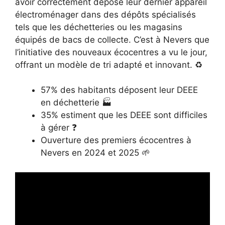
avoir correctement déposé leur dernier appareil
électroménager dans des dépôts spécialisés
tels que les déchetteries ou les magasins
équipés de bacs de collecte. C’est à Nevers que
l’initiative des nouveaux écocentres a vu le jour,
offrant un modèle de tri adapté et innovant. ♻️
57% des habitants déposent leur DEEE
en déchetterie 🏭
35% estiment que les DEEE sont difficiles
à gérer ❓
Ouverture des premiers écocentres à
Nevers en 2024 et 2025 🌱