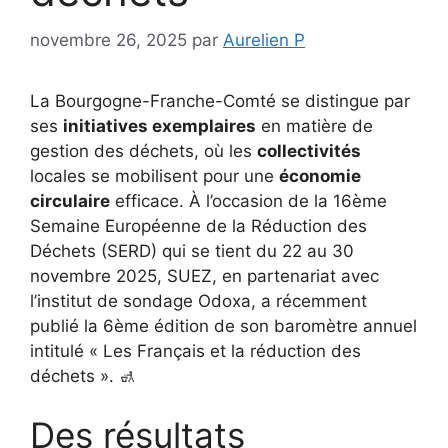
novembre 26, 2025
par
Aurelien P
La Bourgogne-Franche-Comté se distingue par
ses
initiatives exemplaires
en matière de
gestion des déchets, où les
collectivités
locales se mobilisent pour une
économie
circulaire
efficace. À l’occasion de la 16ème
Semaine Européenne de la Réduction des
Déchets (SERD) qui se tient du 22 au 30
novembre 2025, SUEZ, en partenariat avec
l’institut de sondage Odoxa, a récemment
publié la 6ème édition de son baromètre annuel
intitulé « Les Français et la réduction des
déchets ». 🚮
Des résultats