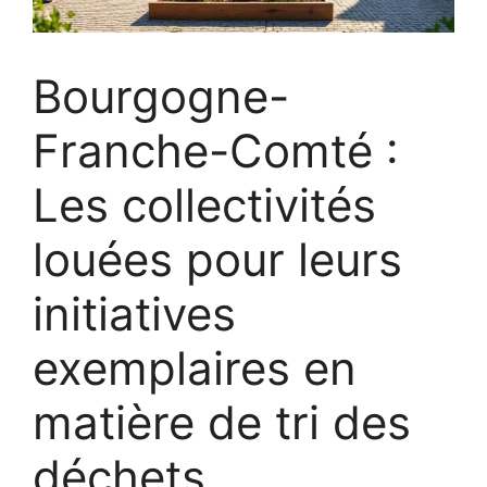
Bourgogne-
Franche-Comté :
Les collectivités
louées pour leurs
initiatives
exemplaires en
matière de tri des
déchets