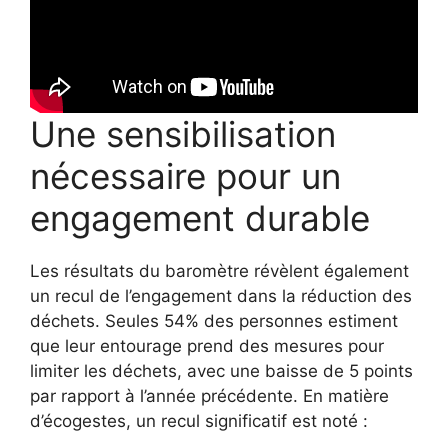
Une sensibilisation
nécessaire pour un
engagement durable
Les résultats du baromètre révèlent également
un recul de l’engagement dans la réduction des
déchets. Seules 54% des personnes estiment
que leur entourage prend des mesures pour
limiter les déchets, avec une baisse de 5 points
par rapport à l’année précédente. En matière
d’écogestes, un recul significatif est noté :