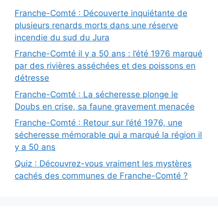
Franche-Comté : Découverte inquiétante de
plusieurs renards morts dans une réserve
incendie du sud du Jura
Franche-Comté il y a 50 ans : l’été 1976 marqué
par des rivières asséchées et des poissons en
détresse
Franche-Comté : La sécheresse plonge le
Doubs en crise, sa faune gravement menacée
Franche-Comté : Retour sur l’été 1976, une
sécheresse mémorable qui a marqué la région il
y a 50 ans
Quiz : Découvrez-vous vraiment les mystères
cachés des communes de Franche-Comté ?