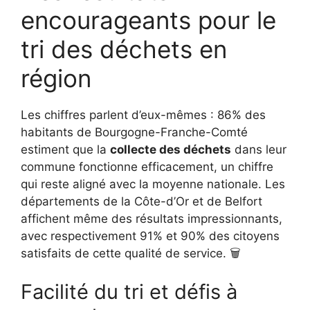
encourageants pour le
tri des déchets en
région
Les chiffres parlent d’eux-mêmes : 86% des
habitants de Bourgogne-Franche-Comté
estiment que la
collecte des déchets
dans leur
commune fonctionne efficacement, un chiffre
qui reste aligné avec la moyenne nationale. Les
départements de la Côte-d’Or et de Belfort
affichent même des résultats impressionnants,
avec respectivement 91% et 90% des citoyens
satisfaits de cette qualité de service. 🗑️
Facilité du tri et défis à