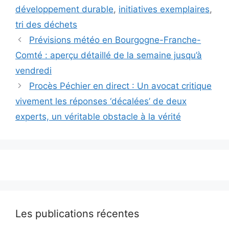
développement durable
,
initiatives exemplaires
,
tri des déchets
Prévisions météo en Bourgogne-Franche-
Comté : aperçu détaillé de la semaine jusqu’à
vendredi
Procès Péchier en direct : Un avocat critique
vivement les réponses ‘décalées’ de deux
experts, un véritable obstacle à la vérité
Les publications récentes