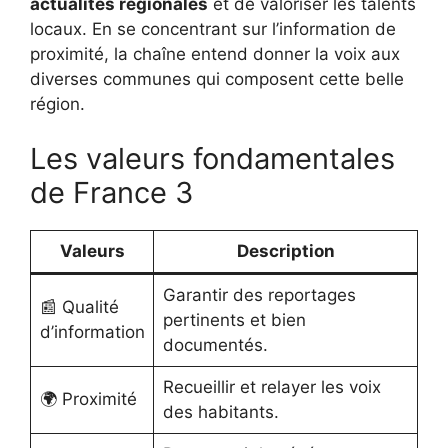
actualités régionales
et de valoriser les talents
locaux. En se concentrant sur l’information de
proximité, la chaîne entend donner la voix aux
diverses communes qui composent cette belle
région.
Les valeurs fondamentales
de France 3
Valeurs
Description
Garantir des reportages
📰 Qualité
pertinents et bien
d’information
documentés.
Recueillir et relayer les voix
🌍 Proximité
des habitants.