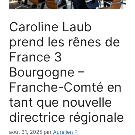
Caroline Laub
prend les rênes de
France 3
Bourgogne –
Franche-Comté en
tant que nouvelle
directrice régionale
août 31, 2025
par
Aurelien P