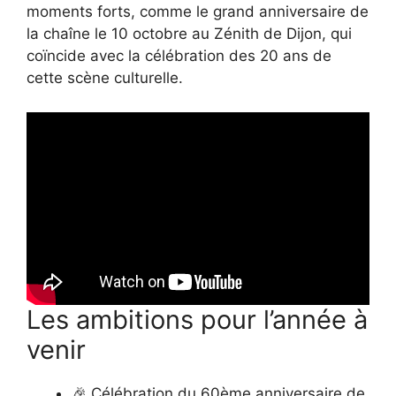
moments forts, comme le grand anniversaire de
la chaîne le 10 octobre au Zénith de Dijon, qui
coïncide avec la célébration des 20 ans de
cette scène culturelle.
Les ambitions pour l’année à
venir
🎉 Célébration du 60ème anniversaire de