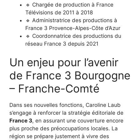
🔹 Chargée de production à France
Télévisions de 2011 à 2018
🔹 Administratrice des productions à
France 3 Provence-Alpes-Côte d’Azur
🔹 Coordonnatrice des productions du
réseau France 3 depuis 2021
Un enjeu pour l’avenir
de France 3 Bourgogne
– Franche-Comté
Dans ses nouvelles fonctions, Caroline Laub
s’engage à renforcer la stratégie éditoriale de
France 3
, en assurant une couverture encore
plus proche des préoccupations locales. La
région se prépare justement à vivre des