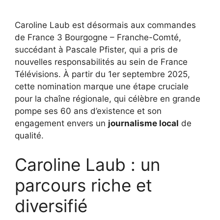
Caroline Laub est désormais aux commandes
de France 3 Bourgogne – Franche-Comté,
succédant à Pascale Pfister, qui a pris de
nouvelles responsabilités au sein de France
Télévisions. À partir du 1er septembre 2025,
cette nomination marque une étape cruciale
pour la chaîne régionale, qui célèbre en grande
pompe ses 60 ans d’existence et son
engagement envers un
journalisme local
de
qualité.
Caroline Laub : un
parcours riche et
diversifié