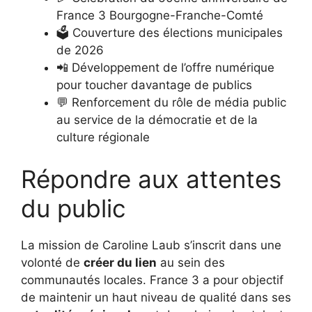
France 3 Bourgogne-Franche-Comté
🗳️ Couverture des élections municipales
de 2026
📲 Développement de l’offre numérique
pour toucher davantage de publics
💬 Renforcement du rôle de média public
au service de la démocratie et de la
culture régionale
Répondre aux attentes
du public
La mission de Caroline Laub s’inscrit dans une
volonté de
créer du lien
au sein des
communautés locales. France 3 a pour objectif
de maintenir un haut niveau de qualité dans ses