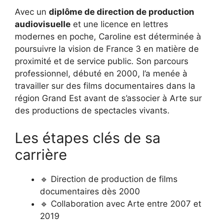
Avec un
diplôme de direction de production
audiovisuelle
et une licence en lettres
modernes en poche, Caroline est déterminée à
poursuivre la vision de France 3 en matière de
proximité et de service public. Son parcours
professionnel, débuté en 2000, l’a menée à
travailler sur des films documentaires dans la
région Grand Est avant de s’associer à Arte sur
des productions de spectacles vivants.
Les étapes clés de sa
carrière
🔹 Direction de production de films
documentaires dès 2000
🔹 Collaboration avec Arte entre 2007 et
2019