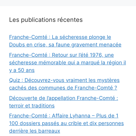
Les publications récentes
Franche-Comté : La sécheresse plonge le
Doubs en crise, sa faune gravement menacée
Franche-Comté : Retour sur l’été 1976, une
sécheresse mémorable qui a marqué la région il
y a 50 ans
Quiz : Découvrez-vous vraiment les mystères
cachés des communes de Franche-Comté ?
Découverte de l’appellation Franche-Comté :
terroir et traditions
Franche-Comté : Affaire Lyhanna – Plus de 1
100 dossiers passés au crible et dix personnes
derrière les barreaux