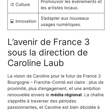
Promouvoir les événements et
🎨 Culture
les artistes locaux.
S’adapter aux nouveaux
💻 Innovation
usages numériques.
L’avenir de France 3
sous la direction de
Caroline Laub
La vision de Caroline pour le futur de France 3
Bourgogne – Franche-Comté est claire : plus de
proximité, plus d’engagement, et une ambition
renouvelée envers le
média régional
. La chaîne
s’apprête à traverser des périodes
passionnantes, et Caroline est bien décidée à