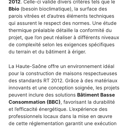
2012
. Celle-ci valide divers critères tels que le
Bbio
(besoin bioclimatique), la surface des
parois vitrées et d’autres éléments techniques
qui assurent le respect des normes. Une étude
thermique préalable détaille la conformité du
projet, que l’on peut réaliser à différents niveaux
de complexité selon les exigences spécifiques
du terrain et du bâtiment à ériger.
La Haute-Saône offre un environnement idéal
pour la construction de maisons respectueuses
des standards RT 2012. Grâce à des matériaux
innovants et une conception soignée, les projets
peuvent inclure des solutions
Bâtiment Basse
Consommation (BBC)
, favorisant la durabilité
et l’efficacité énergétique. L’expérience des
professionnels locaux dans la mise en œuvre
de cette réglementation garantit une exécution