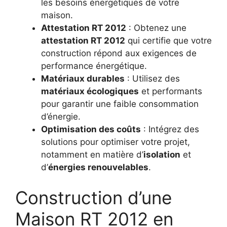
les besoins énergétiques de votre
maison.
Attestation RT 2012
: Obtenez une
attestation RT 2012
qui certifie que votre
construction répond aux exigences de
performance énergétique.
Matériaux durables
: Utilisez des
matériaux écologiques
et performants
pour garantir une faible consommation
d’énergie.
Optimisation des coûts
: Intégrez des
solutions pour optimiser votre projet,
notamment en matière d’
isolation
et
d’
énergies renouvelables
.
Construction d’une
Maison RT 2012 en