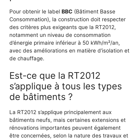
Pour obtenir le label
BBC
(Bâtiment Basse
Consommation), la construction doit respecter
des critères plus exigeants que la RT2012,
notamment un niveau de consommation
d’énergie primaire inférieur à 50 kWh/m²/an,
avec des améliorations en matière d’isolation et
de chauffage.
Est-ce que la RT2012
s’applique à tous les types
de bâtiments ?
La RT2012 s’applique principalement aux
bâtiments neufs, mais certaines extensions et
rénovations importantes peuvent également
être concernées, selon la nature des travaux et