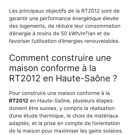
Les principaux objectifs de la RT2012 sont de
garantir une performance énergétique élevée
des logements, de réduire leur consommation
d’énergie à moins de 50 kWh/m²/an et de
favoriser l’utilisation d’énergies renouvelables.
Comment construire une
maison conforme à la
RT2012 en Haute-Saône ?
Pour construire une maison conforme à la
RT2012
en Haute-Saône, plusieurs étapes
doivent être suivies, y compris la réalisation
d’une étude thermique, le choix de matériaux
adaptés, et la prise en compte de l’orientation
de la maison pour maximiser les gains solaires.