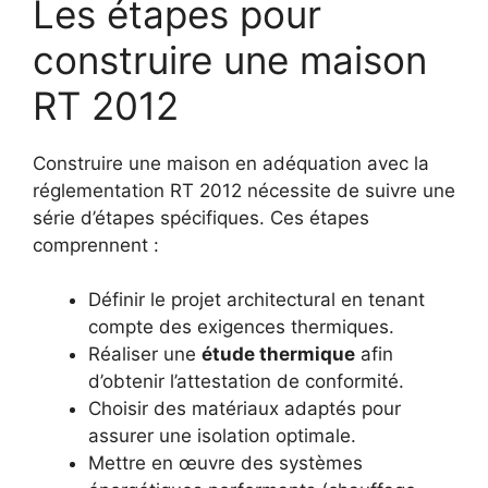
Les étapes pour
construire une maison
RT 2012
Construire une maison en adéquation avec la
réglementation RT 2012 nécessite de suivre une
série d’étapes spécifiques. Ces étapes
comprennent :
Définir le projet architectural en tenant
compte des exigences thermiques.
Réaliser une
étude thermique
afin
d’obtenir l’attestation de conformité.
Choisir des matériaux adaptés pour
assurer une isolation optimale.
Mettre en œuvre des systèmes