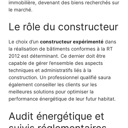
immobilière, devenant des biens recherchés sur
le marché.
Le rôle du constructeur
Le choix d’un
constructeur expérimenté
dans
la réalisation de bâtiments conformes à la RT
2012 est déterminant. Ce dernier doit être
capable de gérer l’ensemble des aspects
techniques et administratifs liés à la
construction. Un professionnel qualifié saura
également conseiller les clients sur les
meilleures solutions pour optimiser la
performance énergétique de leur futur habitat.
Audit énergétique et
suivis réglementaires