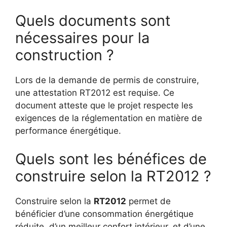
Quels documents sont
nécessaires pour la
construction ?
Lors de la demande de permis de construire,
une attestation RT2012 est requise. Ce
document atteste que le projet respecte les
exigences de la réglementation en matière de
performance énergétique.
Quels sont les bénéfices de
construire selon la RT2012 ?
Construire selon la
RT2012
permet de
bénéficier d’une consommation énergétique
réduite, d’un meilleur confort intérieur, et d’une