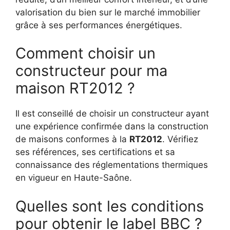
valorisation du bien sur le marché immobilier
grâce à ses performances énergétiques.
Comment choisir un
constructeur pour ma
maison RT2012 ?
Il est conseillé de choisir un constructeur ayant
une expérience confirmée dans la construction
de maisons conformes à la
RT2012
. Vérifiez
ses références, ses certifications et sa
connaissance des réglementations thermiques
en vigueur en Haute-Saône.
Quelles sont les conditions
pour obtenir le label BBC ?