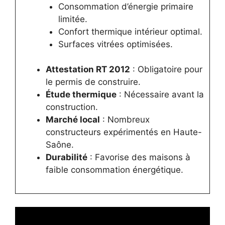
Consommation d’énergie primaire
limitée.
Confort thermique intérieur optimal.
Surfaces vitrées optimisées.
Attestation RT 2012
: Obligatoire pour
le permis de construire.
Étude thermique
: Nécessaire avant la
construction.
Marché local
: Nombreux
constructeurs expérimentés en Haute-
Saône.
Durabilité
: Favorise des maisons à
faible consommation énergétique.