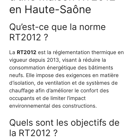
en Haute-Saône
Qu’est-ce que la norme
RT2012 ?
La
RT2012
est la réglementation thermique en
vigueur depuis 2013, visant à réduire la
consommation énergétique des bâtiments
neufs. Elle impose des exigences en matière
d’isolation, de ventilation et de systèmes de
chauffage afin d’améliorer le confort des
occupants et de limiter l’impact
environnemental des constructions.
Quels sont les objectifs de
la RT2012 ?