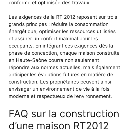
conforme et optimisée des travaux.
Les exigences de la RT 2012 reposent sur trois
grands principes : réduire la consommation
énergétique, optimiser les ressources utilisées
et assurer un confort maximal pour les
occupants. En intégrant ces exigences dès la
phase de conception, chaque maison construite
en Haute-Saône pourra non seulement
répondre aux normes actuelles, mais également
anticiper les évolutions futures en matière de
construction. Les propriétaires peuvent ainsi
envisager un environnement de vie à la fois
moderne et respectueux de l’environnement.
FAQ sur la construction
d’une maison RT2012