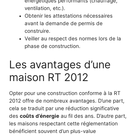
énergétiques performants (chauffage,
ventilation, etc.).
Obtenir les attestations nécessaires
avant la demande de permis de
construire.
Veiller au respect des normes lors de la
phase de construction.
Les avantages d’une
maison RT 2012
Opter pour une construction conforme à la RT
2012 offre de nombreux avantages. D’une part,
cela se traduit par une réduction significative
des
coûts d’énergie
au fil des ans. D’autre part,
les maisons respectant cette réglementation
bénéficient souvent d’un plus-value