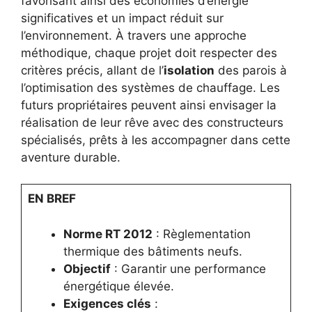
favorisant ainsi des économies d’énergie
significatives et un impact réduit sur
l’environnement. À travers une approche
méthodique, chaque projet doit respecter des
critères précis, allant de l’
isolation
des parois à
l’optimisation des systèmes de chauffage. Les
futurs propriétaires peuvent ainsi envisager la
réalisation de leur rêve avec des constructeurs
spécialisés, prêts à les accompagner dans cette
aventure durable.
EN BREF
Norme RT 2012
: Règlementation
thermique des bâtiments neufs.
Objectif
: Garantir une performance
énergétique élevée.
Exigences clés
: