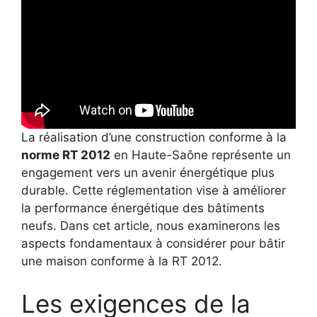
La réalisation d’une construction conforme à la
norme RT 2012
en Haute-Saône représente un
engagement vers un avenir énergétique plus
durable. Cette réglementation vise à améliorer
la performance énergétique des bâtiments
neufs. Dans cet article, nous examinerons les
aspects fondamentaux à considérer pour bâtir
une maison conforme à la RT 2012.
Les exigences de la