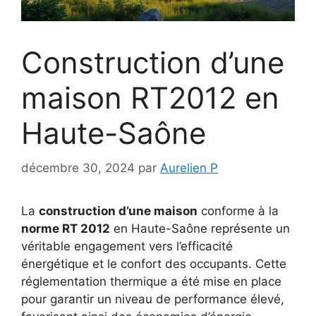
Construction d’une
maison RT2012 en
Haute-Saône
décembre 30, 2024
par
Aurelien P
La
construction d’une maison
conforme à la
norme RT 2012
en Haute-Saône représente un
véritable engagement vers l’efficacité
énergétique et le confort des occupants. Cette
réglementation thermique a été mise en place
pour garantir un niveau de performance élevé,