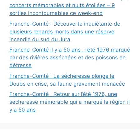
concerts mémorables et nuits étoilées – 9
sorties incontournables ce week-end
Franche-Comté : Découverte inquiétante de
plusieurs renards morts dans une réserve
incendie du sud du Jura
Franche-Comté il y a 50 ans : l’été 1976 marqué
par des rivières asséchées et des poissons en
détresse
Franche-Comté : La sécheresse plonge le
Doubs en crise, sa faune gravement menacée
Franche-Comté : Retour sur l’été 1976, une
sécheresse mémorable qui a marqué la région il
y a 50 ans