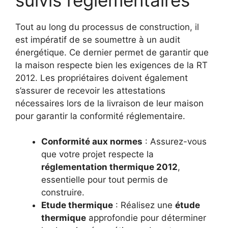
Tout au long du processus de construction, il
est impératif de se soumettre à un audit
énergétique. Ce dernier permet de garantir que
la maison respecte bien les exigences de la RT
2012. Les propriétaires doivent également
s’assurer de recevoir les attestations
nécessaires lors de la livraison de leur maison
pour garantir la conformité réglementaire.
Conformité aux normes
: Assurez-vous
que votre projet respecte la
réglementation thermique 2012
,
essentielle pour tout permis de
construire.
Etude thermique
: Réalisez une
étude
thermique
approfondie pour déterminer