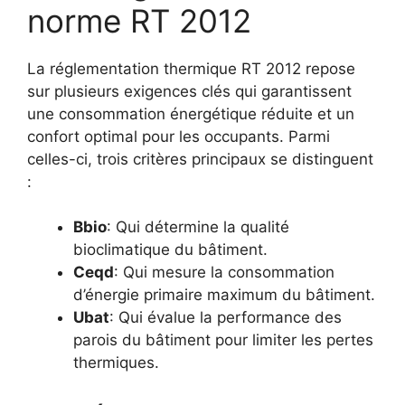
norme RT 2012
La réglementation thermique RT 2012 repose
sur plusieurs exigences clés qui garantissent
une consommation énergétique réduite et un
confort optimal pour les occupants. Parmi
celles-ci, trois critères principaux se distinguent
:
Bbio
: Qui détermine la qualité
bioclimatique du bâtiment.
Ceqd
: Qui mesure la consommation
d’énergie primaire maximum du bâtiment.
Ubat
: Qui évalue la performance des
parois du bâtiment pour limiter les pertes
thermiques.