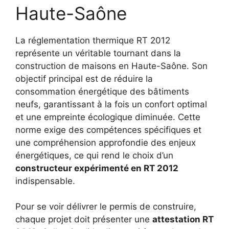
Haute-Saône
La réglementation thermique RT 2012
représente un véritable tournant dans la
construction de maisons en Haute-Saône. Son
objectif principal est de réduire la
consommation énergétique des bâtiments
neufs, garantissant à la fois un confort optimal
et une empreinte écologique diminuée. Cette
norme exige des compétences spécifiques et
une compréhension approfondie des enjeux
énergétiques, ce qui rend le choix d’un
constructeur expérimenté en RT 2012
indispensable.
Pour se voir délivrer le permis de construire,
chaque projet doit présenter une
attestation RT