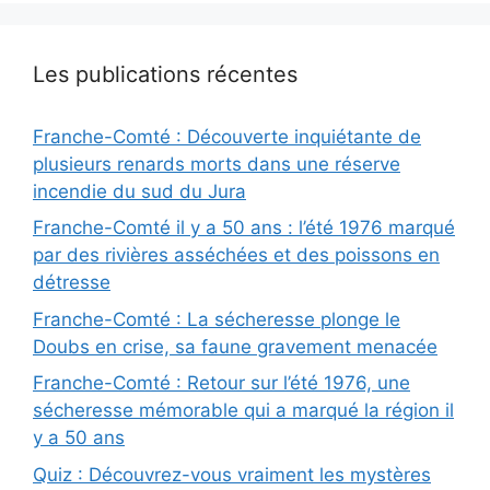
Les publications récentes
Franche-Comté : Découverte inquiétante de
plusieurs renards morts dans une réserve
incendie du sud du Jura
Franche-Comté il y a 50 ans : l’été 1976 marqué
par des rivières asséchées et des poissons en
détresse
Franche-Comté : La sécheresse plonge le
Doubs en crise, sa faune gravement menacée
Franche-Comté : Retour sur l’été 1976, une
sécheresse mémorable qui a marqué la région il
y a 50 ans
Quiz : Découvrez-vous vraiment les mystères