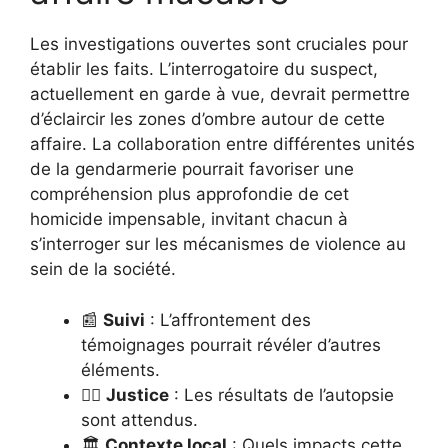
Les investigations ouvertes sont cruciales pour
établir les faits. L’interrogatoire du suspect,
actuellement en garde à vue, devrait permettre
d’éclaircir les zones d’ombre autour de cette
affaire. La collaboration entre différentes unités
de la gendarmerie pourrait favoriser une
compréhension plus approfondie de cet
homicide impensable, invitant chacun à
s’interroger sur les mécanismes de violence au
sein de la société.
📰
Suivi
: L’affrontement des
témoignages pourrait révéler d’autres
éléments.
👨‍⚖️
Justice
: Les résultats de l’autopsie
sont attendus.
🏛️
Contexte local
: Quels impacts cette