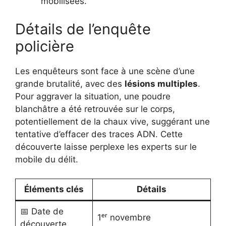
mobilisées.
Détails de l’enquête
policière
Les enquêteurs sont face à une scène d’une
grande brutalité, avec des
lésions multiples
.
Pour aggraver la situation, une poudre
blanchâtre a été retrouvée sur le corps,
potentiellement de la chaux vive, suggérant une
tentative d’effacer des traces ADN. Cette
découverte laisse perplexe les experts sur le
mobile du délit.
Éléments clés
Détails
📅 Date de
1ᵉʳ novembre
découverte