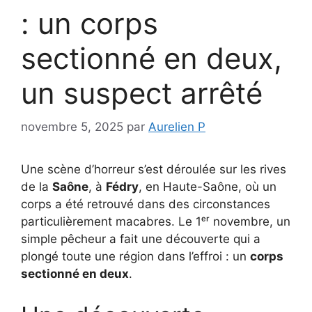
: un corps
sectionné en deux,
un suspect arrêté
novembre 5, 2025
par
Aurelien P
Une scène d’horreur s’est déroulée sur les rives
de la
Saône
, à
Fédry
, en Haute-Saône, où un
corps a été retrouvé dans des circonstances
particulièrement macabres. Le 1ᵉʳ novembre, un
simple pêcheur a fait une découverte qui a
plongé toute une région dans l’effroi : un
corps
sectionné en deux
.