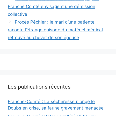
Franche Comté envisagent une démission
collective
Procès Péchier : le mari d’une patiente
raconte l’étrange épisode du matériel médical
retrouvé au chevet de son épouse
Les publications récentes
Franche-Comté : La sécheresse plonge le
Doubs en crise, sa faune gravement menacée