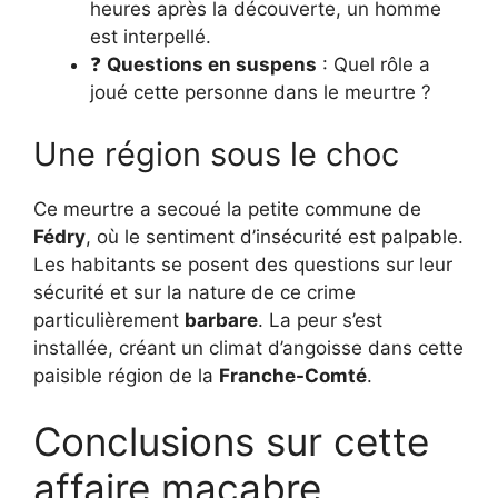
heures après la découverte, un homme
est interpellé.
❓
Questions en suspens
: Quel rôle a
joué cette personne dans le meurtre ?
Une région sous le choc
Ce meurtre a secoué la petite commune de
Fédry
, où le sentiment d’insécurité est palpable.
Les habitants se posent des questions sur leur
sécurité et sur la nature de ce crime
particulièrement
barbare
. La peur s’est
installée, créant un climat d’angoisse dans cette
paisible région de la
Franche-Comté
.
Conclusions sur cette
affaire macabre