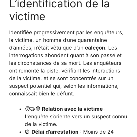
L’identification de la
victime
Identifiée progressivement par les enquêteurs,
la victime, un homme d’une quarantaine
d’années, n’était vêtu que d’un
caleçon
. Les
interrogations abondent quant à son passé et
les circonstances de sa mort. Les enquêteurs
ont remonté la piste, vérifiant les interactions
de la victime, et se sont concentrés sur un
suspect potentiel qui, selon les informations,
connaissait bien le défunt.
🧑‍🤝‍🧑
Relation avec la victime
:
L’enquête s’oriente vers un suspect connu
de la victime.
⏰
Délai d’arrestation
: Moins de 24