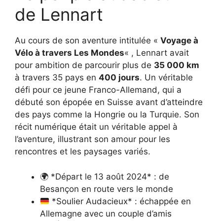
de Lennart
Au cours de son aventure intitulée «
Voyage à
Vélo à travers Les Mondes
« , Lennart avait
pour ambition de parcourir plus de
35 000 km
à travers 35 pays en
400 jours
. Un véritable
défi pour ce jeune Franco-Allemand, qui a
débuté son épopée en Suisse avant d’atteindre
des pays comme la Hongrie ou la Turquie. Son
récit numérique était un véritable appel à
l’aventure, illustrant son amour pour les
rencontres et les paysages variés.
🌍 *Départ le 13 août 2024* : de
Besançon en route vers le monde
*Soulier Audacieux* : échappée en
Allemagne avec un couple d’amis