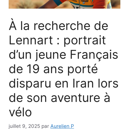
À la recherche de
Lennart : portrait
d’un jeune Français
de 19 ans porté
disparu en Iran lors
de son aventure à
vélo
juillet 9, 2025
par
Aurelien P