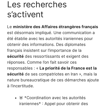
Les recherches
s’activent
Le
ministère des Affaires étrangères français
est désormais impliqué. Une communication a
été établie avec les autorités iraniennes pour
obtenir des informations. Des diplomates
français insistent sur l’importance de la
sécurité
des ressortissants et exigent des
réponses. Comme l’on fait savoir ces
responsables : «
La priorité de la France est la
sécurité
de ses compatriotes en Iran », mais la
nature bureaucratique de ces démarches ajoute
à l’incertitude.
🚨 *Coordination avec les autorités
iraniennes* : Appel pour obtenir des