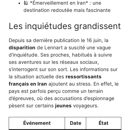
🕌 *Émerveillement en Iran* : une
destination redoutée mais fascinante
Les inquiétudes grandissent
Depuis sa dernière publication le 16 juin, la
disparition
de Lennart a suscité une vague
d’inquiétude. Ses proches, habitués à suivre
ses aventures sur les réseaux sociaux,
s’interrogent sur son sort. Les informations sur
la situation actuelle des
ressortissants
français en Iran
ajoutent au stress. En effet, le
pays est parfois perçu comme un terrain
d’épreuves, où des accusations d’espionnage
pèsent sur certains
jeunes
voyageurs.
Événement
Date
État