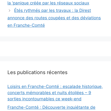
la ‘panique créée par les réseaux sociaux
Étés rythmés par les travaux : la Direst
annonce des routes coupées et des déviations
en Franche-Comté
Les publications récentes
Loisirs en Franche-Comté : escalade historique,
concerts mémorables et nuits étoilées – 9
sorties incontournables ce week-end
Franche-Comté : Découverte inquiétante de