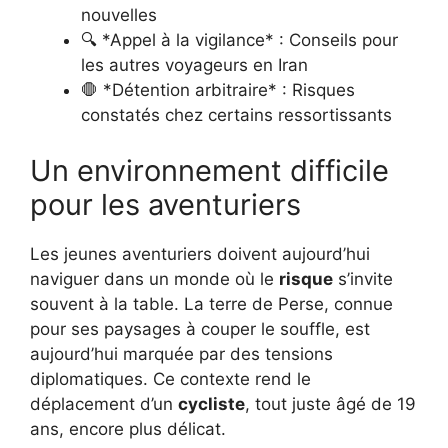
nouvelles
🔍 *Appel à la vigilance* : Conseils pour
les autres voyageurs en Iran
🛑 *Détention arbitraire* : Risques
constatés chez certains ressortissants
Un environnement difficile
pour les aventuriers
Les jeunes aventuriers doivent aujourd’hui
naviguer dans un monde où le
risque
s’invite
souvent à la table. La terre de Perse, connue
pour ses paysages à couper le souffle, est
aujourd’hui marquée par des tensions
diplomatiques. Ce contexte rend le
déplacement d’un
cycliste
, tout juste âgé de 19
ans, encore plus délicat.