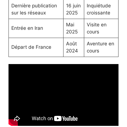
Dernière publication
16 juin
Inquiétude
sur les réseaux
2025
croissante
Mai
Visite en
Entrée en Iran
2025
cours
Août
Aventure en
Départ de France
2024
cours