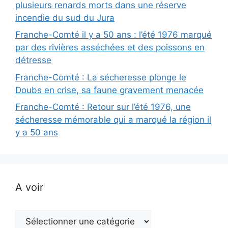
plusieurs renards morts dans une réserve
incendie du sud du Jura
Franche-Comté il y a 50 ans : l’été 1976 marqué
par des rivières asséchées et des poissons en
détresse
Franche-Comté : La sécheresse plonge le
Doubs en crise, sa faune gravement menacée
Franche-Comté : Retour sur l’été 1976, une
sécheresse mémorable qui a marqué la région il
y a 50 ans
A voir
A