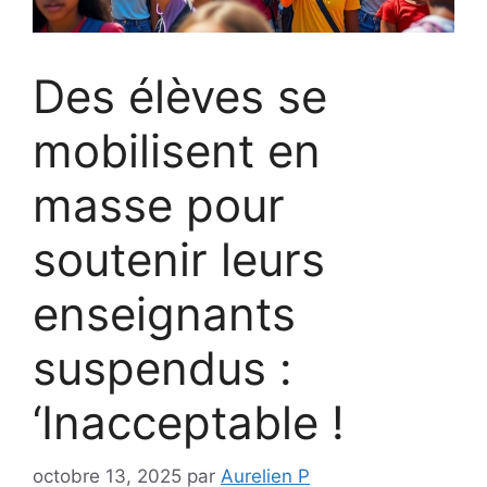
Des élèves se
mobilisent en
masse pour
soutenir leurs
enseignants
suspendus :
‘Inacceptable !
octobre 13, 2025
par
Aurelien P