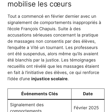
mobilise les cœurs
Tout a commencé en février dernier avec un
signalement de comportements inappropriés à
l’école François Chapuis. Suite à des
accusations sérieuses concernant la pratique
de massages non consentis par des élèves,
l’enquête a Vité un tournant. Les professeurs
ont été suspendus, alors même qu’ils avaient
été blanchis par la justice. Les témoignages
recueillis ont révélé que les massages étaient
en fait à l’initiative des élèves, ce qui renforce
l’idée d’une
injustice scolaire
.
Événements Clés
Date
Signalement des
Février 2025
comportements