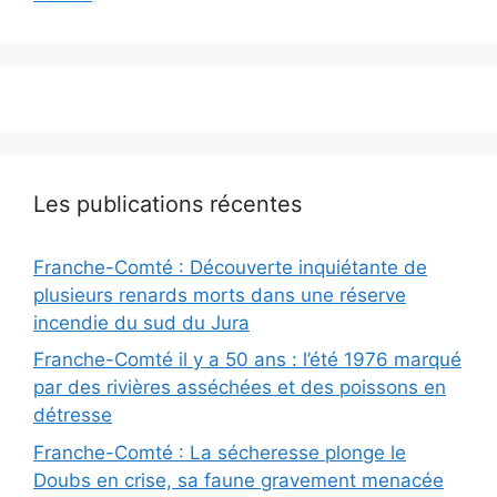
Les publications récentes
Franche-Comté : Découverte inquiétante de
plusieurs renards morts dans une réserve
incendie du sud du Jura
Franche-Comté il y a 50 ans : l’été 1976 marqué
par des rivières asséchées et des poissons en
détresse
Franche-Comté : La sécheresse plonge le
Doubs en crise, sa faune gravement menacée