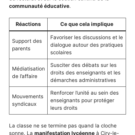
communauté éducative
.
Réactions
Ce que cela implique
Favoriser les discussions et le
Support des
dialogue autour des pratiques
parents
scolaires
Susciter des débats sur les
Médiatisation
droits des enseignants et les
de l’affaire
démarches administratives
Renforcer l’unité au sein des
Mouvements
enseignants pour protéger
syndicaux
leurs droits
La classe ne se termine pas quand la cloche
sonne. La
manifestation lycéenne
à Ciry-le-