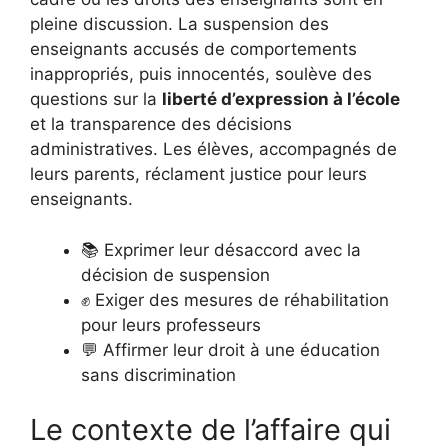
pleine discussion. La suspension des
enseignants accusés de comportements
inappropriés, puis innocentés, soulève des
questions sur la
liberté d’expression à l’école
et la transparence des décisions
administratives. Les élèves, accompagnés de
leurs parents, réclament justice pour leurs
enseignants.
📚 Exprimer leur désaccord avec la
décision de suspension
✊ Exiger des mesures de réhabilitation
pour leurs professeurs
💬 Affirmer leur droit à une éducation
sans discrimination
Le contexte de l’affaire qui