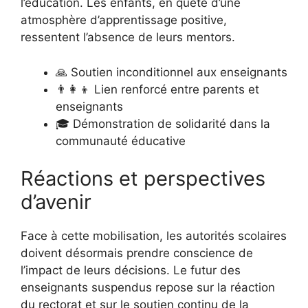
l’éducation. Les enfants, en quête d’une
atmosphère d’apprentissage positive,
ressentent l’absence de leurs mentors.
🙏 Soutien inconditionnel aux enseignants
👨‍👩‍👦 Lien renforcé entre parents et
enseignants
🎓 Démonstration de solidarité dans la
communauté éducative
Réactions et perspectives
d’avenir
Face à cette mobilisation, les autorités scolaires
doivent désormais prendre conscience de
l’impact de leurs décisions. Le futur des
enseignants suspendus repose sur la réaction
du rectorat et sur le soutien continu de la