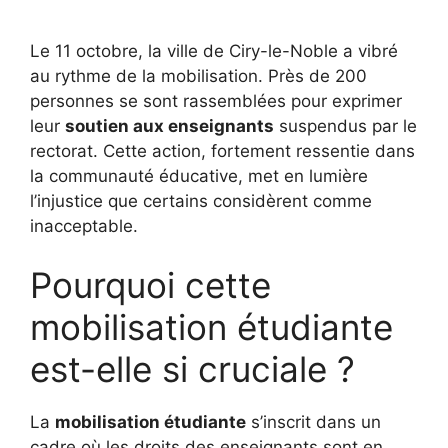
Le 11 octobre, la ville de Ciry-le-Noble a vibré
au rythme de la mobilisation. Près de 200
personnes se sont rassemblées pour exprimer
leur
soutien aux enseignants
suspendus par le
rectorat. Cette action, fortement ressentie dans
la communauté éducative, met en lumière
l’injustice que certains considèrent comme
inacceptable.
Pourquoi cette
mobilisation étudiante
est-elle si cruciale ?
La
mobilisation étudiante
s’inscrit dans un
cadre où les droits des enseignants sont en