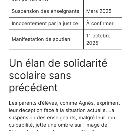
Suspension des enseignants
Mars 2025
Innocentement par la justice
À confirmer
11 octobre
Manifestation de soutien
2025
Un élan de solidarité
scolaire sans
précédent
Les parents d’élèves, comme Agnès, expriment
leur déception face à la situation actuelle. La
suspension des enseignants, malgré leur non
culpabilité, jette une ombre sur l’image de