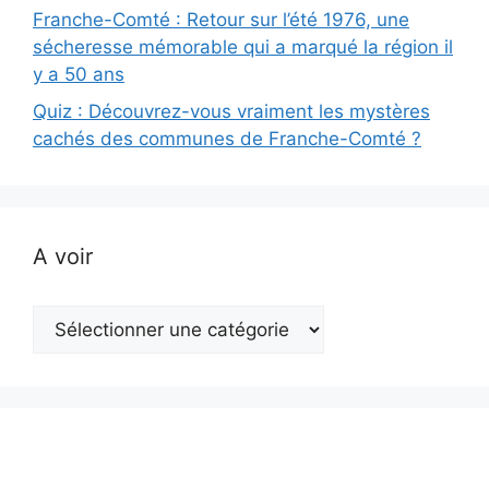
Franche-Comté : Retour sur l’été 1976, une
sécheresse mémorable qui a marqué la région il
y a 50 ans
Quiz : Découvrez-vous vraiment les mystères
cachés des communes de Franche-Comté ?
A voir
A
voir