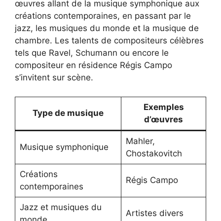
œuvres allant de la musique symphonique aux
créations contemporaines, en passant par le
jazz, les musiques du monde et la musique de
chambre. Les talents de compositeurs célèbres
tels que Ravel, Schumann ou encore le
compositeur en résidence Régis Campo
s’invitent sur scène.
Exemples
Type de musique
d’œuvres
Mahler,
Musique symphonique
Chostakovitch
Créations
Régis Campo
contemporaines
Jazz et musiques du
Artistes divers
monde