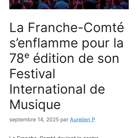
La Franche-Comté
s’enflamme pour la
78ᵉ édition de son
Festival
International de
Musique
septembre 14, 2025
par
Aurelien P