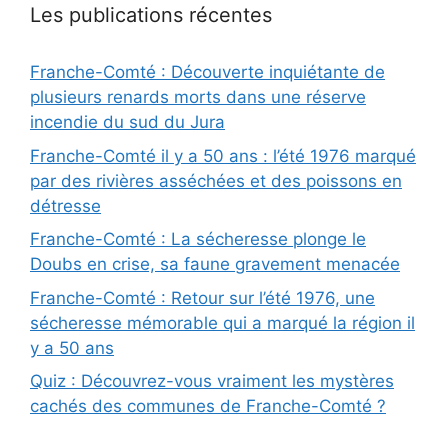
Les publications récentes
Franche-Comté : Découverte inquiétante de
plusieurs renards morts dans une réserve
incendie du sud du Jura
Franche-Comté il y a 50 ans : l’été 1976 marqué
par des rivières asséchées et des poissons en
détresse
Franche-Comté : La sécheresse plonge le
Doubs en crise, sa faune gravement menacée
Franche-Comté : Retour sur l’été 1976, une
sécheresse mémorable qui a marqué la région il
y a 50 ans
Quiz : Découvrez-vous vraiment les mystères
cachés des communes de Franche-Comté ?