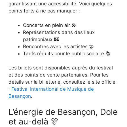
garantissant une accessibilité. Voici quelques
points forts à ne pas manquer :
Concerts en plein air 🎤
Représentations dans des lieux
patrimoniaux 🏰
Rencontres avec les artistes 🤝
Tarifs réduits pour le public scolaire 📚
Les billets sont disponibles auprès du festival
et des points de vente partenaires. Pour les
détails sur la billetterie, consultez le site officiel
:
Festival International de Musique de
Besançon
.
L’énergie de Besançon, Dole
et au-delà 🎊