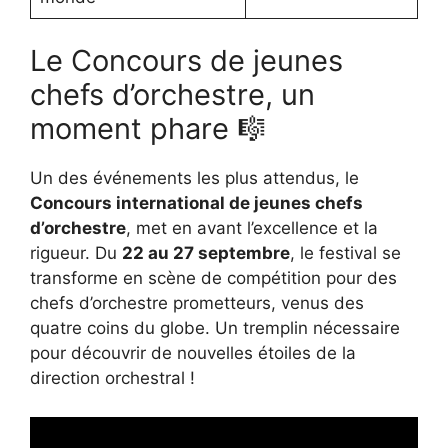
Le Concours de jeunes
chefs d’orchestre, un
moment phare 🎼
Un des événements les plus attendus, le
Concours international de jeunes chefs
d’orchestre
, met en avant l’excellence et la
rigueur. Du
22 au 27 septembre
, le festival se
transforme en scène de compétition pour des
chefs d’orchestre prometteurs, venus des
quatre coins du globe. Un tremplin nécessaire
pour découvrir de nouvelles étoiles de la
direction orchestral !