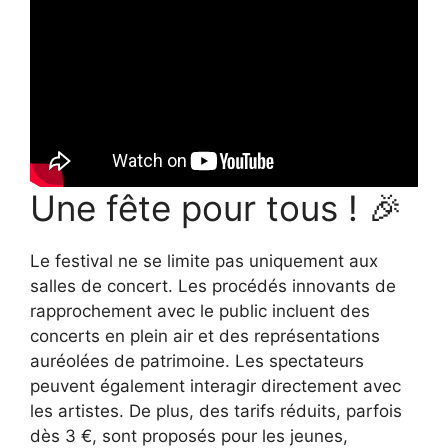
Une fête pour tous ! 🎉
Le festival ne se limite pas uniquement aux
salles de concert. Les procédés innovants de
rapprochement avec le public incluent des
concerts en plein air et des représentations
auréolées de patrimoine. Les spectateurs
peuvent également interagir directement avec
les artistes. De plus, des tarifs réduits, parfois
dès 3 €, sont proposés pour les jeunes,