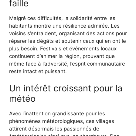
faille
Malgré ces difficultés, la solidarité entre les
habitants montre une résilience admirée. Les
voisins s’entraident, organisant des actions pour
réparer les dégâts et soutenir ceux qui en ont le
plus besoin. Festivals et événements locaux
continuent d’animer la région, prouvant que
même face à l’adversité, l’esprit communautaire
reste intact et puissant.
Un intérêt croissant pour la
météo
Avec l’inattention grandissante pour les
phénomènes météorologiques, ces villages
attirent désormais les passionnés de