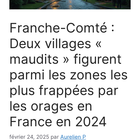
Franche-Comté :
Deux villages «
maudits » figurent
parmi les zones les
plus frappées par
les orages en
France en 2024
février 24, 2025
par
Aurelien P