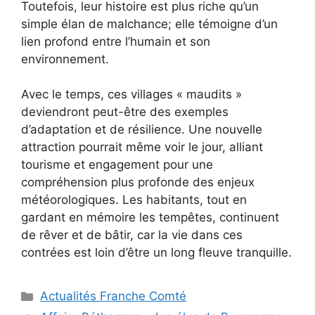
Toutefois, leur histoire est plus riche qu’un
simple élan de malchance; elle témoigne d’un
lien profond entre l’humain et son
environnement.
Avec le temps, ces villages « maudits »
deviendront peut-être des exemples
d’adaptation et de résilience. Une nouvelle
attraction pourrait même voir le jour, alliant
tourisme et engagement pour une
compréhension plus profonde des enjeux
météorologiques. Les habitants, tout en
gardant en mémoire les tempêtes, continuent
de rêver et de bâtir, car la vie dans ces
contrées est loin d’être un long fleuve tranquille.
Catégories
Actualités Franche Comté