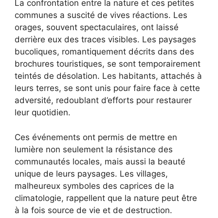
La confrontation entre la nature et ces petites
communes a suscité de vives réactions. Les
orages, souvent spectaculaires, ont laissé
derrière eux des traces visibles. Les paysages
bucoliques, romantiquement décrits dans des
brochures touristiques, se sont temporairement
teintés de désolation. Les habitants, attachés à
leurs terres, se sont unis pour faire face à cette
adversité, redoublant d’efforts pour restaurer
leur quotidien.
Ces événements ont permis de mettre en
lumière non seulement la résistance des
communautés locales, mais aussi la beauté
unique de leurs paysages. Les villages,
malheureux symboles des caprices de la
climatologie, rappellent que la nature peut être
à la fois source de vie et de destruction.