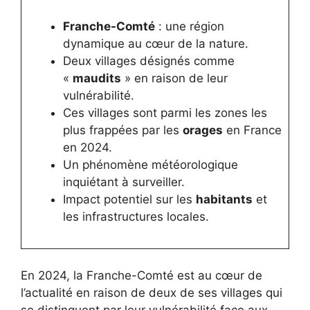
Franche-Comté
: une région
dynamique au cœur de la nature.
Deux villages désignés comme
«
maudits
» en raison de leur
vulnérabilité.
Ces villages sont parmi les zones les
plus frappées par les
orages
en France
en 2024.
Un phénomène météorologique
inquiétant à surveiller.
Impact potentiel sur les
habitants
et
les infrastructures locales.
En 2024, la Franche-Comté est au cœur de
l’actualité en raison de deux de ses villages qui
se distinguent par leur vulnérabilité face aux