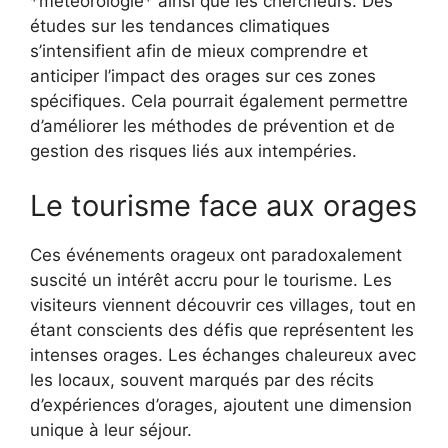
*météorologie* ainsi que les chercheurs. Des
études sur les tendances climatiques
s’intensifient afin de mieux comprendre et
anticiper l’impact des orages sur ces zones
spécifiques. Cela pourrait également permettre
d’améliorer les méthodes de prévention et de
gestion des risques liés aux intempéries.
Le tourisme face aux orages
Ces événements orageux ont paradoxalement
suscité un intérêt accru pour le tourisme. Les
visiteurs viennent découvrir ces villages, tout en
étant conscients des défis que représentent les
intenses orages. Les échanges chaleureux avec
les locaux, souvent marqués par des récits
d’expériences d’orages, ajoutent une dimension
unique à leur séjour.