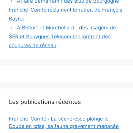
Affaire Bétharram : des élus de Bourgogne
Franche-Comté réclament le retrait de François
Bayrou
À Belfort et Montbéliard : des usagers de
SFR et Bouygues Télécom rencontrent des
coupures de réseau
Les publications récentes
Franche-Comté : La sécheresse plonge le
Doubs en crise, sa faune gravement menacée