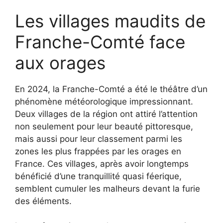
Les villages maudits de
Franche-Comté face
aux orages
En 2024, la Franche-Comté a été le théâtre d’un
phénomène météorologique impressionnant.
Deux villages de la région ont attiré l’attention
non seulement pour leur beauté pittoresque,
mais aussi pour leur classement parmi les
zones les plus frappées par les orages en
France. Ces villages, après avoir longtemps
bénéficié d’une tranquillité quasi féerique,
semblent cumuler les malheurs devant la furie
des éléments.