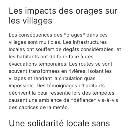
Les impacts des orages sur
les villages
Les conséquences des *orages* dans ces
villages sont multiples. Les infrastructures
locales ont souffert de dégâts considérables, et
les habitants ont dû faire face à des
évacuations temporaires. Les routes se sont
souvent transformées en rivières, isolant les
villages et rendant la circulation quasi
impossible. Des témoignages d’habitants
décrivent la peur ressentie lors des tempêtes,
causant une ambiance de *défiance* vis-à-vis
des caprices de la météo.
Une solidarité locale sans