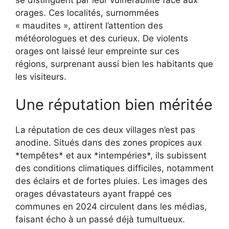
orages. Ces localités, surnommées
« maudites », attirent l’attention des
météorologues et des curieux. De violents
orages ont laissé leur empreinte sur ces
régions, surprenant aussi bien les habitants que
les visiteurs.
Une réputation bien méritée
La réputation de ces deux villages n’est pas
anodine. Situés dans des zones propices aux
*tempêtes* et aux *intempéries*, ils subissent
des conditions climatiques difficiles, notamment
des éclairs et de fortes pluies. Les images des
orages dévastateurs ayant frappé ces
communes en 2024 circulent dans les médias,
faisant écho à un passé déjà tumultueux.