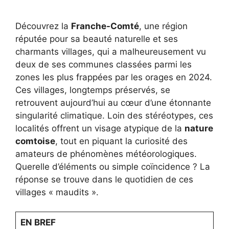
Découvrez la
Franche-Comté
, une région
réputée pour sa beauté naturelle et ses
charmants villages, qui a malheureusement vu
deux de ses communes classées parmi les
zones les plus frappées par les orages en 2024.
Ces villages, longtemps préservés, se
retrouvent aujourd’hui au cœur d’une étonnante
singularité climatique. Loin des stéréotypes, ces
localités offrent un visage atypique de la
nature
comtoise
, tout en piquant la curiosité des
amateurs de phénomènes météorologiques.
Querelle d’éléments ou simple coïncidence ? La
réponse se trouve dans le quotidien de ces
villages « maudits ».
EN BREF