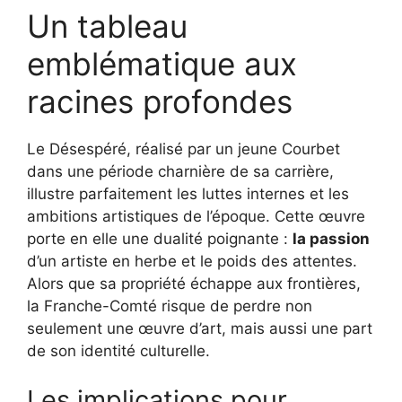
Un tableau
emblématique aux
racines profondes
Le Désespéré, réalisé par un jeune Courbet
dans une période charnière de sa carrière,
illustre parfaitement les luttes internes et les
ambitions artistiques de l’époque. Cette œuvre
porte en elle une dualité poignante :
la passion
d’un artiste en herbe et le poids des attentes.
Alors que sa propriété échappe aux frontières,
la Franche-Comté risque de perdre non
seulement une œuvre d’art, mais aussi une part
de son identité culturelle.
Les implications pour