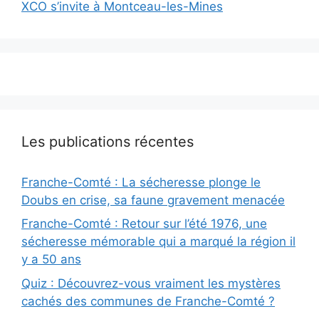
XCO s’invite à Montceau-les-Mines
Les publications récentes
Franche-Comté : La sécheresse plonge le
Doubs en crise, sa faune gravement menacée
Franche-Comté : Retour sur l’été 1976, une
sécheresse mémorable qui a marqué la région il
y a 50 ans
Quiz : Découvrez-vous vraiment les mystères
cachés des communes de Franche-Comté ?