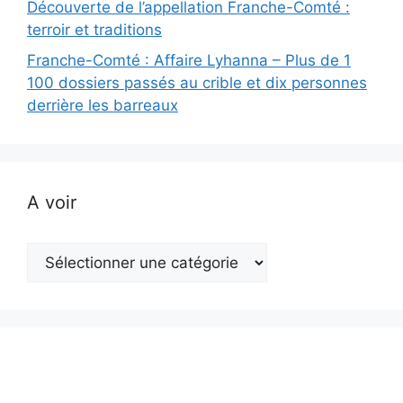
Découverte de l’appellation Franche-Comté :
terroir et traditions
Franche-Comté : Affaire Lyhanna – Plus de 1
100 dossiers passés au crible et dix personnes
derrière les barreaux
A voir
A
voir