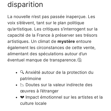
disparition
La nouvelle n’est pas passée inaperçue. Les
voix s’élèvent, tant sur le plan politique
qu’artistique. Les critiques s’interrogent sur la
capacité de la France à préserver ses trésors
artistiques. Un climat de
mystère
entoure
également les circonstances de cette vente,
alimentant des spéculations autour d’un
éventuel manque de transparence.🤔
🔍 Anxiété autour de la protection du
patrimoine
📉 Doutes sur la valeur indirecte des
œuvres à l’étranger
💔 Impact émotionnel sur les artistes et la
culture locale