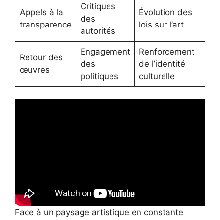
Critiques
Appels à la
Évolution des
des
transparence
lois sur l’art
autorités
Engagement
Renforcement
Retour des
des
de l’identité
œuvres
politiques
culturelle
Face à un paysage artistique en constante