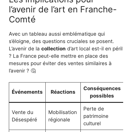
l’avenir de l’art en Franche-
Comté
Avec un tableau aussi emblématique qui
s’éloigne, des questions cruciales se posent.
L’avenir de la
collection
d’art local est-il en péril
? La France peut-elle mettre en place des
mesures pour éviter des ventes similaires à
l’avenir ? 🤔
Conséquences
Événements
Réactions
possibles
Perte de
Vente du
Mobilisation
patrimoine
Désespéré
régionale
culturel