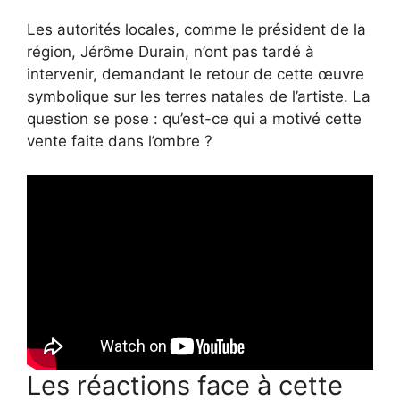
Les autorités locales, comme le président de la
région, Jérôme Durain, n’ont pas tardé à
intervenir, demandant le retour de cette œuvre
symbolique sur les terres natales de l’artiste. La
question se pose : qu’est-ce qui a motivé cette
vente faite dans l’ombre ?
Les réactions face à cette