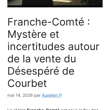
Franche-Comté :
Mystère et
incertitudes autour
de la vente du
Désespéré de
Courbet
mai 14, 2026
par
Aurelien P