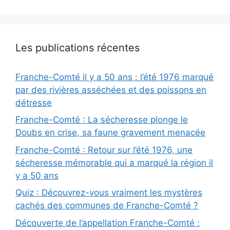
Les publications récentes
Franche-Comté il y a 50 ans : l’été 1976 marqué
par des rivières asséchées et des poissons en
détresse
Franche-Comté : La sécheresse plonge le
Doubs en crise, sa faune gravement menacée
Franche-Comté : Retour sur l’été 1976, une
sécheresse mémorable qui a marqué la région il
y a 50 ans
Quiz : Découvrez-vous vraiment les mystères
cachés des communes de Franche-Comté ?
Découverte de l’appellation Franche-Comté :