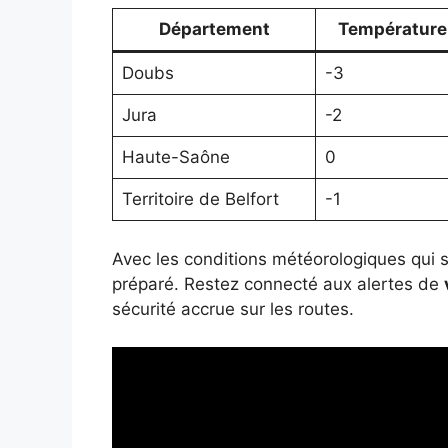
Département
Température
Doubs
-3
Jura
-2
Haute-Saône
0
Territoire de Belfort
-1
Avec les conditions météorologiques qui se 
préparé. Restez connecté aux alertes de
sécurité accrue sur les routes.