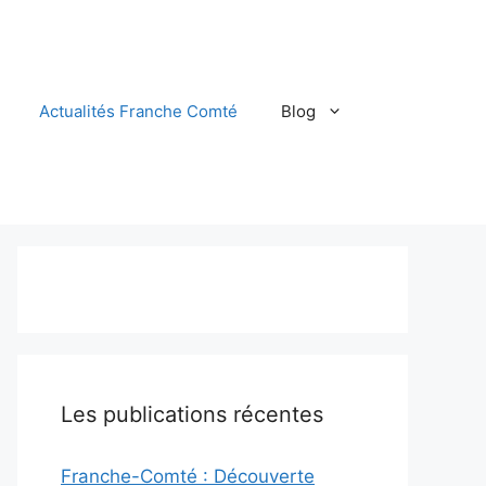
Actualités Franche Comté
Blog
Les publications récentes
Franche-Comté : Découverte