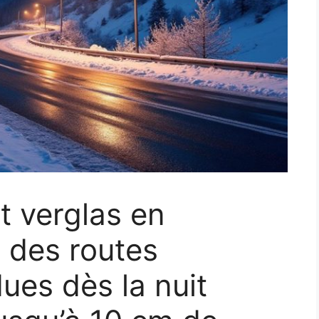
t verglas en
 des routes
ues dès la nuit