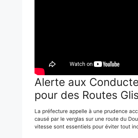
Alerte aux Conducte
pour des Routes Gli
La préfecture appelle à une prudence acc
causé par le verglas sur une route du D
vitesse sont essentiels pour éviter tout in