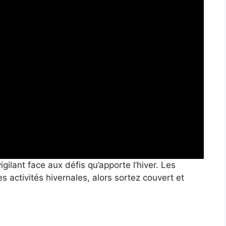
igilant face aux défis qu’apporte l’hiver. Les
s activités hivernales, alors sortez couvert et