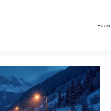
Maison