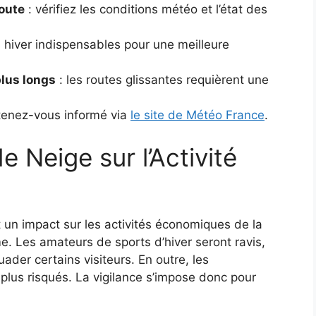
route
: vérifiez les conditions météo et l’état des
 hiver indispensables pour une meilleure
plus longs
: les routes glissantes requièrent une
tenez-vous informé via
le site de Météo France
.
 Neige sur l’Activité
 un impact sur les activités économiques de la
e. Les amateurs de sports d’hiver seront ravis,
ader certains visiteurs. En outre, les
lus risqués. La vigilance s’impose donc pour