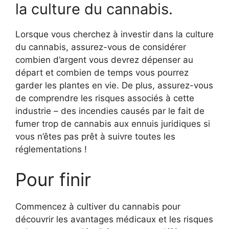
la culture du cannabis.
Lorsque vous cherchez à investir dans la culture
du cannabis, assurez-vous de considérer
combien d’argent vous devrez dépenser au
départ et combien de temps vous pourrez
garder les plantes en vie. De plus, assurez-vous
de comprendre les risques associés à cette
industrie – des incendies causés par le fait de
fumer trop de cannabis aux ennuis juridiques si
vous n’êtes pas prêt à suivre toutes les
réglementations !
Pour finir
Commencez à cultiver du cannabis pour
découvrir les avantages médicaux et les risques