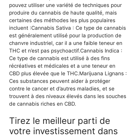
pouvez utiliser une variété de techniques pour
produire du cannabis de haute qualité, mais
certaines des méthodes les plus populaires
incluent :Cannabis Sativa : Ce type de cannabis
est généralement utilisé pour la production de
chanvre industriel, car il a une faible teneur en
THC et n’est pas psychoactif.Cannabis Indica :
Ce type de cannabis est utilisé à des fins
récréatives et médicales et a une teneur en
CBD plus élevée que le THC.Marijuana Lignans :
Ces substances peuvent aider à protéger
contre le cancer et d’autres maladies, et se
trouvent à des niveaux élevés dans les souches
de cannabis riches en CBD.
Tirez le meilleur parti de
votre investissement dans