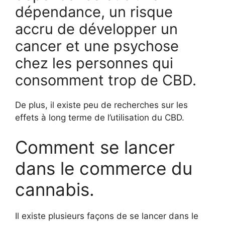
dépendance, un risque
accru de développer un
cancer et une psychose
chez les personnes qui
consomment trop de CBD.
De plus, il existe peu de recherches sur les
effets à long terme de l’utilisation du CBD.
Comment se lancer
dans le commerce du
cannabis.
Il existe plusieurs façons de se lancer dans le