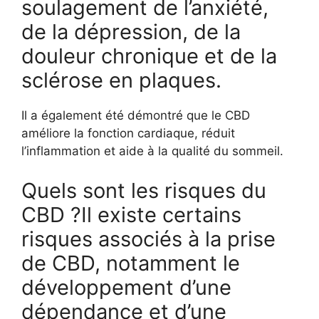
soulagement de l’anxiété,
de la dépression, de la
douleur chronique et de la
sclérose en plaques.
Il a également été démontré que le CBD
améliore la fonction cardiaque, réduit
l’inflammation et aide à la qualité du sommeil.
Quels sont les risques du
CBD ?Il existe certains
risques associés à la prise
de CBD, notamment le
développement d’une
dépendance et d’une