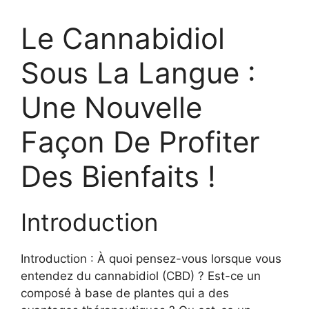
Le Cannabidiol
Sous La Langue :
Une Nouvelle
Façon De Profiter
Des Bienfaits !
Introduction
Introduction : À quoi pensez-vous lorsque vous
entendez du cannabidiol (CBD) ? Est-ce un
composé à base de plantes qui a des