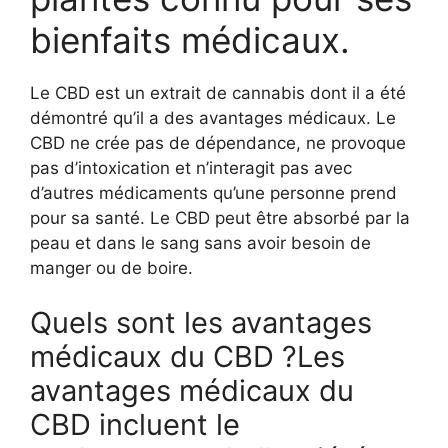
bienfaits médicaux.
Le CBD est un extrait de cannabis dont il a été
démontré qu’il a des avantages médicaux. Le
CBD ne crée pas de dépendance, ne provoque
pas d’intoxication et n’interagit pas avec
d’autres médicaments qu’une personne prend
pour sa santé. Le CBD peut être absorbé par la
peau et dans le sang sans avoir besoin de
manger ou de boire.
Quels sont les avantages
médicaux du CBD ?Les
avantages médicaux du
CBD incluent le