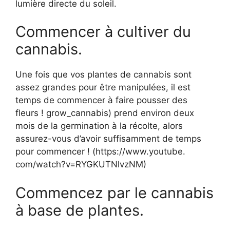
lumière directe du soleil.
Commencer à cultiver du
cannabis.
Une fois que vos plantes de cannabis sont
assez grandes pour être manipulées, il est
temps de commencer à faire pousser des
fleurs ! grow_cannabis) prend environ deux
mois de la germination à la récolte, alors
assurez-vous d’avoir suffisamment de temps
pour commencer ! (https://www.youtube.
com/watch?v=RYGKUTNlvzNM)
Commencez par le cannabis
à base de plantes.