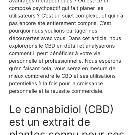
avantages thérapeutiques ? Ou est-ce un
composé psychoactif qui fait planer les
utilisateurs ? C’est un sujet complexe, et qui n’a
pas encore été entièrement compris. C’est
pourquoi nous voulions partager nos
découvertes avec vous. Dans cet article, nous
explorerons le CBD en détail et analyserons
comment il peut bénéficier à votre vie
personnelle et professionnelle. Nous espérons
qu’en faisant cela, vous serez en mesure de
mieux comprendre le CBD et ses utilisations
potentielles à la fois pour la croissance
personnelle et la réussite commerciale.
Le cannabidiol (CBD)
est un extrait de
plantes connu pour ses