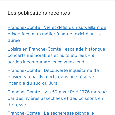
Les publications récentes
Franche-Comté : Vie et défis d’un surveillant de
prison face à un métier à haute toxicité sur la
durée
Loisirs en Franche-Comté : escalade historique,
concerts mémorables et nuits étoilées – 9
sorties incontournables ce week-end
Franche-Comté : Découverte inquiétante de
plusieurs renards morts dans une réserve
incendie du sud du Jura
Franche-Comté il y a 50 ans : l’été 1976 marqué
par des rivières asséchées et des poissons en
détresse
Franche-Comté : La sécheresse plonge le