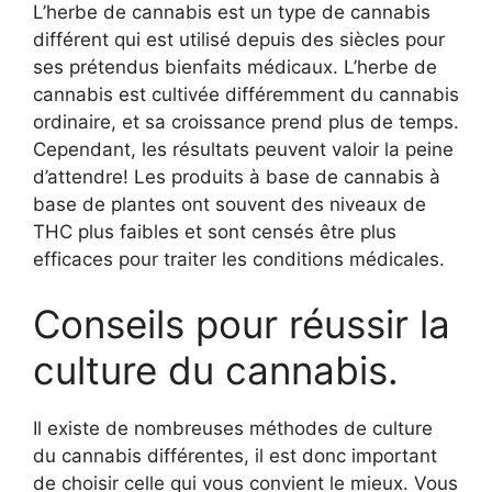
L’herbe de cannabis est un type de cannabis
différent qui est utilisé depuis des siècles pour
ses prétendus bienfaits médicaux. L’herbe de
cannabis est cultivée différemment du cannabis
ordinaire, et sa croissance prend plus de temps.
Cependant, les résultats peuvent valoir la peine
d’attendre! Les produits à base de cannabis à
base de plantes ont souvent des niveaux de
THC plus faibles et sont censés être plus
efficaces pour traiter les conditions médicales.
Conseils pour réussir la
culture du cannabis.
Il existe de nombreuses méthodes de culture
du cannabis différentes, il est donc important
de choisir celle qui vous convient le mieux. Vous