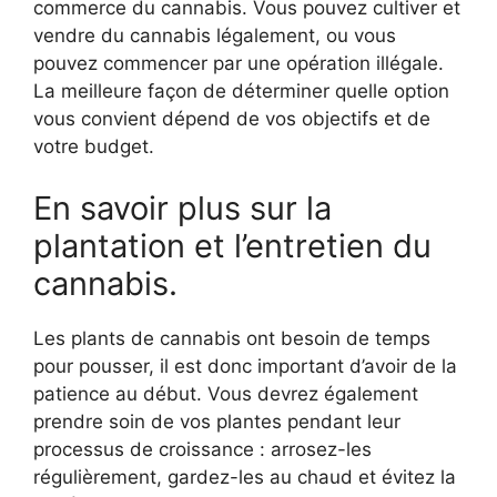
commerce du cannabis. Vous pouvez cultiver et
vendre du cannabis légalement, ou vous
pouvez commencer par une opération illégale.
La meilleure façon de déterminer quelle option
vous convient dépend de vos objectifs et de
votre budget.
En savoir plus sur la
plantation et l’entretien du
cannabis.
Les plants de cannabis ont besoin de temps
pour pousser, il est donc important d’avoir de la
patience au début. Vous devrez également
prendre soin de vos plantes pendant leur
processus de croissance : arrosez-les
régulièrement, gardez-les au chaud et évitez la