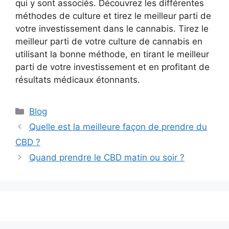
qui y sont associés. Découvrez les différentes
méthodes de culture et tirez le meilleur parti de
votre investissement dans le cannabis. Tirez le
meilleur parti de votre culture de cannabis en
utilisant la bonne méthode, en tirant le meilleur
parti de votre investissement et en profitant de
résultats médicaux étonnants.
Catégories
Blog
Quelle est la meilleure façon de prendre du
CBD ?
Quand prendre le CBD matin ou soir ?