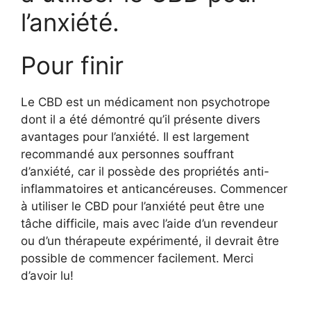
l’anxiété.
Pour finir
Le CBD est un médicament non psychotrope
dont il a été démontré qu’il présente divers
avantages pour l’anxiété. Il est largement
recommandé aux personnes souffrant
d’anxiété, car il possède des propriétés anti-
inflammatoires et anticancéreuses. Commencer
à utiliser le CBD pour l’anxiété peut être une
tâche difficile, mais avec l’aide d’un revendeur
ou d’un thérapeute expérimenté, il devrait être
possible de commencer facilement. Merci
d’avoir lu!