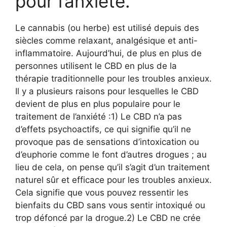
pour l’anxiété.
Le cannabis (ou herbe) est utilisé depuis des
siècles comme relaxant, analgésique et anti-
inflammatoire. Aujourd’hui, de plus en plus de
personnes utilisent le CBD en plus de la
thérapie traditionnelle pour les troubles anxieux.
Il y a plusieurs raisons pour lesquelles le CBD
devient de plus en plus populaire pour le
traitement de l’anxiété :1) Le CBD n’a pas
d’effets psychoactifs, ce qui signifie qu’il ne
provoque pas de sensations d’intoxication ou
d’euphorie comme le font d’autres drogues ; au
lieu de cela, on pense qu’il s’agit d’un traitement
naturel sûr et efficace pour les troubles anxieux.
Cela signifie que vous pouvez ressentir les
bienfaits du CBD sans vous sentir intoxiqué ou
trop défoncé par la drogue.2) Le CBD ne crée