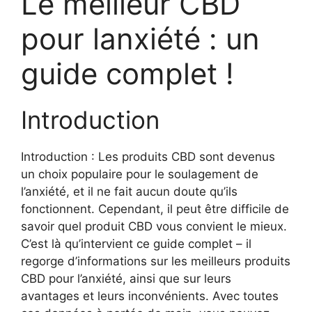
Le meilleur CBD
pour lanxiété : un
guide complet !
Introduction
Introduction : Les produits CBD sont devenus
un choix populaire pour le soulagement de
l’anxiété, et il ne fait aucun doute qu’ils
fonctionnent. Cependant, il peut être difficile de
savoir quel produit CBD vous convient le mieux.
C’est là qu’intervient ce guide complet – il
regorge d’informations sur les meilleurs produits
CBD pour l’anxiété, ainsi que sur leurs
avantages et leurs inconvénients. Avec toutes