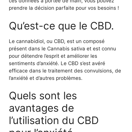
ces données à portée de main, vous pouvez
prendre la décision parfaite pour vos besoins !
Qu’est-ce que le CBD.
Le cannabidiol, ou CBD, est un composé
présent dans le Cannabis sativa et est connu
pour détendre l’esprit et améliorer les
sentiments d’anxiété. Le CBD s’est avéré
efficace dans le traitement des convulsions, de
l’anxiété et d’autres problèmes.
Quels sont les
avantages de
l’utilisation du CBD