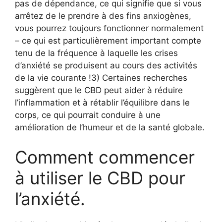
pas de dépendance, ce qui signifie que si vous
arrêtez de le prendre à des fins anxiogènes,
vous pourrez toujours fonctionner normalement
– ce qui est particulièrement important compte
tenu de la fréquence à laquelle les crises
d’anxiété se produisent au cours des activités
de la vie courante !3) Certaines recherches
suggèrent que le CBD peut aider à réduire
l’inflammation et à rétablir l’équilibre dans le
corps, ce qui pourrait conduire à une
amélioration de l’humeur et de la santé globale.
Comment commencer
à utiliser le CBD pour
l’anxiété.