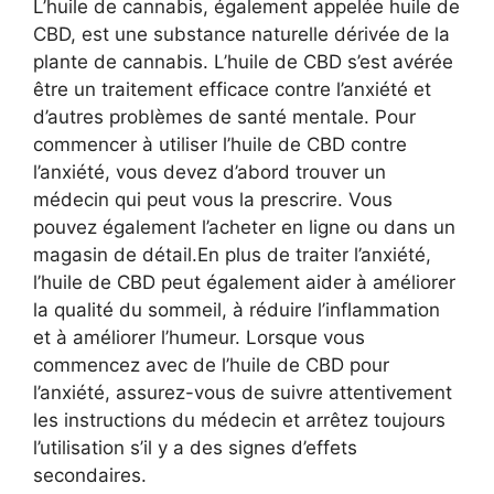
L’huile de cannabis, également appelée huile de
CBD, est une substance naturelle dérivée de la
plante de cannabis. L’huile de CBD s’est avérée
être un traitement efficace contre l’anxiété et
d’autres problèmes de santé mentale. Pour
commencer à utiliser l’huile de CBD contre
l’anxiété, vous devez d’abord trouver un
médecin qui peut vous la prescrire. Vous
pouvez également l’acheter en ligne ou dans un
magasin de détail.En plus de traiter l’anxiété,
l’huile de CBD peut également aider à améliorer
la qualité du sommeil, à réduire l’inflammation
et à améliorer l’humeur. Lorsque vous
commencez avec de l’huile de CBD pour
l’anxiété, assurez-vous de suivre attentivement
les instructions du médecin et arrêtez toujours
l’utilisation s’il y a des signes d’effets
secondaires.