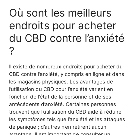
Où sont les meilleurs
endroits pour acheter
du CBD contre l’anxiété
?
Il existe de nombreux endroits pour acheter du
CBD contre l’anxiété, y compris en ligne et dans
les magasins physiques. Les avantages de
l’utilisation du CBD pour l’anxiété varient en
fonction de l’état de la personne et de ses
antécédents d’anxiété. Certaines personnes
trouvent que l’utilisation du CBD aide à réduire
les symptômes tels que l’anxiété et les attaques
de panique ; d’autres n’en retirent aucun
avantage. Il est important de consulter un