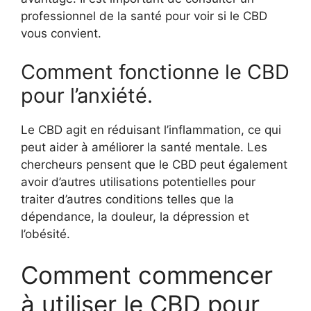
professionnel de la santé pour voir si le CBD
vous convient.
Comment fonctionne le CBD
pour l’anxiété.
Le CBD agit en réduisant l’inflammation, ce qui
peut aider à améliorer la santé mentale. Les
chercheurs pensent que le CBD peut également
avoir d’autres utilisations potentielles pour
traiter d’autres conditions telles que la
dépendance, la douleur, la dépression et
l’obésité.
Comment commencer
à utiliser le CBD pour