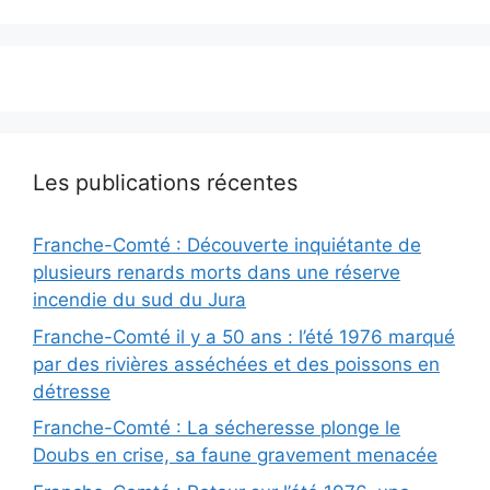
Les publications récentes
Franche-Comté : Découverte inquiétante de
plusieurs renards morts dans une réserve
incendie du sud du Jura
Franche-Comté il y a 50 ans : l’été 1976 marqué
par des rivières asséchées et des poissons en
détresse
Franche-Comté : La sécheresse plonge le
Doubs en crise, sa faune gravement menacée