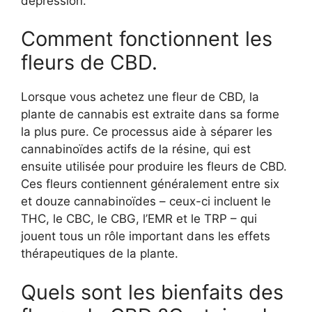
dépression.
Comment fonctionnent les
fleurs de CBD.
Lorsque vous achetez une fleur de CBD, la
plante de cannabis est extraite dans sa forme
la plus pure. Ce processus aide à séparer les
cannabinoïdes actifs de la résine, qui est
ensuite utilisée pour produire les fleurs de CBD.
Ces fleurs contiennent généralement entre six
et douze cannabinoïdes – ceux-ci incluent le
THC, le CBC, le CBG, l’EMR et le TRP – qui
jouent tous un rôle important dans les effets
thérapeutiques de la plante.
Quels sont les bienfaits des