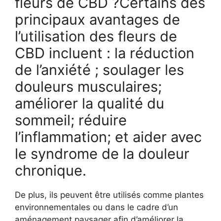
fleurs de CBD ?Certains des
principaux avantages de
l’utilisation des fleurs de
CBD incluent : la réduction
de l’anxiété ; soulager les
douleurs musculaires;
améliorer la qualité du
sommeil; réduire
l’inflammation; et aider avec
le syndrome de la douleur
chronique.
De plus, ils peuvent être utilisés comme plantes
environnementales ou dans le cadre d’un
aménagement paysager afin d’améliorer la