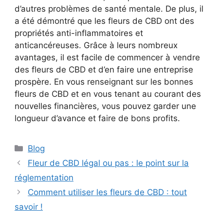
d’autres problèmes de santé mentale. De plus, il
a été démontré que les fleurs de CBD ont des
propriétés anti-inflammatoires et
anticancéreuses. Grâce à leurs nombreux
avantages, il est facile de commencer à vendre
des fleurs de CBD et d’en faire une entreprise
prospère. En vous renseignant sur les bonnes
fleurs de CBD et en vous tenant au courant des
nouvelles financières, vous pouvez garder une
longueur d’avance et faire de bons profits.
Catégories
Blog
Fleur de CBD légal ou pas : le point sur la
réglementation
Comment utiliser les fleurs de CBD : tout
savoir !