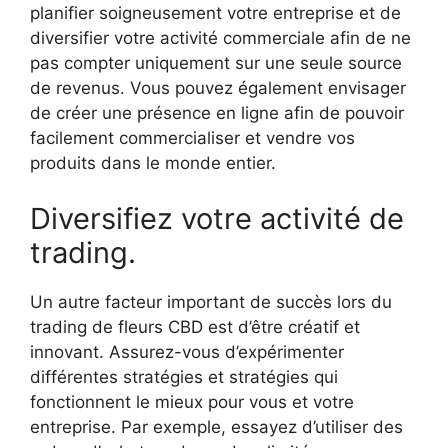
planifier soigneusement votre entreprise et de
diversifier votre activité commerciale afin de ne
pas compter uniquement sur une seule source
de revenus. Vous pouvez également envisager
de créer une présence en ligne afin de pouvoir
facilement commercialiser et vendre vos
produits dans le monde entier.
Diversifiez votre activité de
trading.
Un autre facteur important de succès lors du
trading de fleurs CBD est d’être créatif et
innovant. Assurez-vous d’expérimenter
différentes stratégies et stratégies qui
fonctionnent le mieux pour vous et votre
entreprise. Par exemple, essayez d’utiliser des