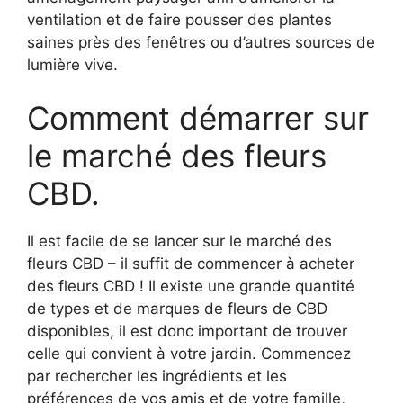
ventilation et de faire pousser des plantes
saines près des fenêtres ou d’autres sources de
lumière vive.
Comment démarrer sur
le marché des fleurs
CBD.
Il est facile de se lancer sur le marché des
fleurs CBD – il suffit de commencer à acheter
des fleurs CBD ! Il existe une grande quantité
de types et de marques de fleurs de CBD
disponibles, il est donc important de trouver
celle qui convient à votre jardin. Commencez
par rechercher les ingrédients et les
préférences de vos amis et de votre famille,