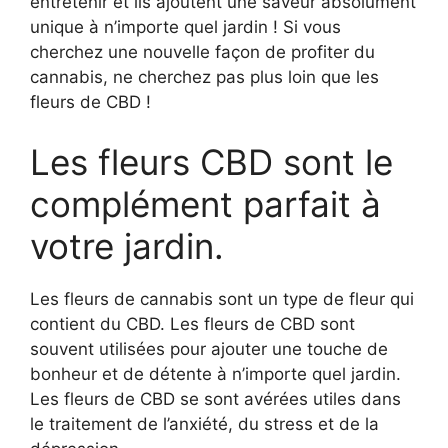
entretenir et ils ajoutent une saveur absolument
unique à n’importe quel jardin ! Si vous
cherchez une nouvelle façon de profiter du
cannabis, ne cherchez pas plus loin que les
fleurs de CBD !
Les fleurs CBD sont le
complément parfait à
votre jardin.
Les fleurs de cannabis sont un type de fleur qui
contient du CBD. Les fleurs de CBD sont
souvent utilisées pour ajouter une touche de
bonheur et de détente à n’importe quel jardin.
Les fleurs de CBD se sont avérées utiles dans
le traitement de l’anxiété, du stress et de la