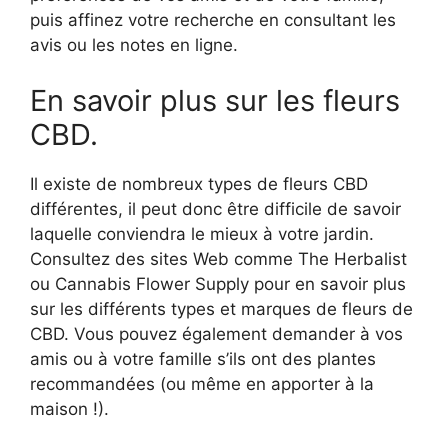
puis affinez votre recherche en consultant les
avis ou les notes en ligne.
En savoir plus sur les fleurs
CBD.
Il existe de nombreux types de fleurs CBD
différentes, il peut donc être difficile de savoir
laquelle conviendra le mieux à votre jardin.
Consultez des sites Web comme The Herbalist
ou Cannabis Flower Supply pour en savoir plus
sur les différents types et marques de fleurs de
CBD. Vous pouvez également demander à vos
amis ou à votre famille s’ils ont des plantes
recommandées (ou même en apporter à la
maison !).