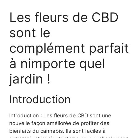
Les fleurs de CBD
sont le
complément parfait
à nimporte quel
jardin !
Introduction
Introduction : Les fleurs de CBD sont une
nouvelle façon améliorée de profiter des
bienfaits du cannabis. Ils sont faciles à