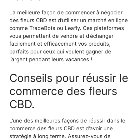
La meilleure façon de commencer à négocier
des fleurs CBD est d’utiliser un marché en ligne
comme TradeBots ou Leafly. Ces plateformes
vous permettent de vendre et d’échanger
facilement et efficacement vos produits,
parfaits pour ceux qui veulent gagner de
l’argent pendant leurs vacances !
Conseils pour réussir le
commerce des fleurs
CBD.
L’une des meilleures façons de réussir dans le
commerce des fleurs CBD est d’avoir une
stratégie à long terme. Assurez-vous de