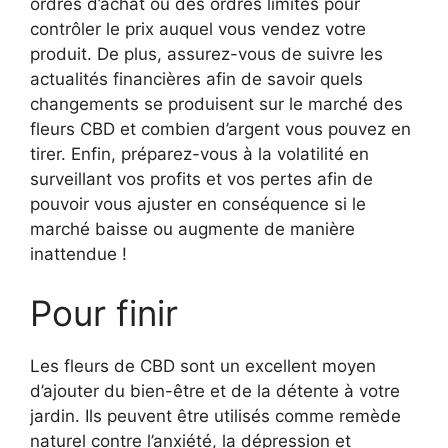
ordres d’achat ou des ordres limités pour
contrôler le prix auquel vous vendez votre
produit. De plus, assurez-vous de suivre les
actualités financières afin de savoir quels
changements se produisent sur le marché des
fleurs CBD et combien d’argent vous pouvez en
tirer. Enfin, préparez-vous à la volatilité en
surveillant vos profits et vos pertes afin de
pouvoir vous ajuster en conséquence si le
marché baisse ou augmente de manière
inattendue !
Pour finir
Les fleurs de CBD sont un excellent moyen
d’ajouter du bien-être et de la détente à votre
jardin. Ils peuvent être utilisés comme remède
naturel contre l’anxiété, la dépression et