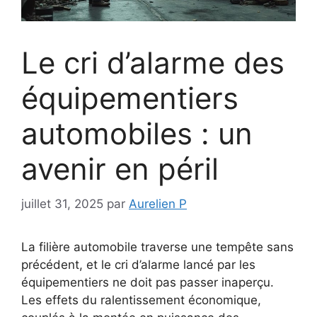
Le cri d’alarme des
équipementiers
automobiles : un
avenir en péril
juillet 31, 2025
par
Aurelien P
La filière automobile traverse une tempête sans
précédent, et le cri d’alarme lancé par les
équipementiers ne doit pas passer inaperçu.
Les effets du ralentissement économique,