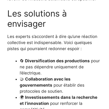
Les solutions à
envisager
Les experts s’accordent à dire qu’une réaction
collective est indispensable. Voici quelques
pistes qui pourraient redonner espoir :
🔄
Diversification des productions
pour
ne pas dépendre uniquement de
l’électrique.
🤝
Collaboration avec les
gouvernements
pour établir des
protocoles de soutien.
🌍
Investissements dans la recherche
et l’innovation
pour renforcer la