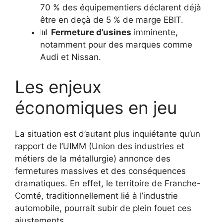
70 % des équipementiers déclarent déjà
être en deçà de 5 % de marge EBIT.
📊
Fermeture d’usines
imminente,
notamment pour des marques comme
Audi et Nissan.
Les enjeux
économiques en jeu
La situation est d’autant plus inquiétante qu’un
rapport de l’UIMM (Union des industries et
métiers de la métallurgie) annonce des
fermetures massives et des conséquences
dramatiques. En effet, le territoire de Franche-
Comté, traditionnellement lié à l’industrie
automobile, pourrait subir de plein fouet ces
ajustements.