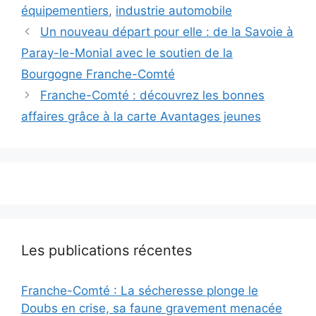
équipementiers
,
industrie automobile
Un nouveau départ pour elle : de la Savoie à
Paray-le-Monial avec le soutien de la
Bourgogne Franche-Comté
Franche-Comté : découvrez les bonnes
affaires grâce à la carte Avantages jeunes
Les publications récentes
Franche-Comté : La sécheresse plonge le
Doubs en crise, sa faune gravement menacée