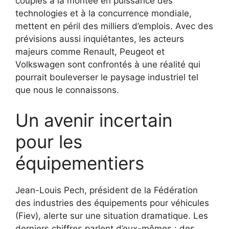
couplés à la montée en puissance des
technologies et à la concurrence mondiale,
mettent en péril des milliers d’emplois. Avec des
prévisions aussi inquiétantes, les acteurs
majeurs comme Renault, Peugeot et
Volkswagen sont confrontés à une réalité qui
pourrait bouleverser le paysage industriel tel
que nous le connaissons.
Un avenir incertain
pour les
équipementiers
Jean-Louis Pech, président de la Fédération
des industries des équipements pour véhicules
(Fiev), alerte sur une situation dramatique. Les
derniers chiffres parlent d’eux-mêmes : des