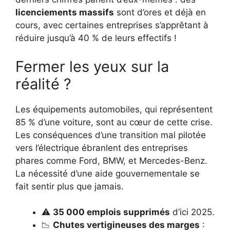
licenciements massifs
sont d’ores et déjà en
cours, avec certaines entreprises s’apprêtant à
réduire jusqu’à 40 % de leurs effectifs !
Fermer les yeux sur la
réalité ?
Les équipements automobiles, qui représentent
85 % d’une voiture, sont au cœur de cette crise.
Les conséquences d’une transition mal pilotée
vers l’électrique ébranlent des entreprises
phares comme Ford, BMW, et Mercedes-Benz.
La nécessité d’une aide gouvernementale se
fait sentir plus que jamais.
⚠️
35 000 emplois supprimés
d’ici 2025.
📉
Chutes vertigineuses des marges
: