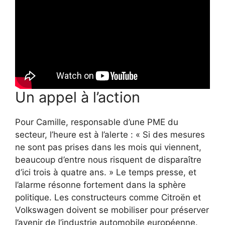
Un appel à l’action
Pour Camille, responsable d’une PME du
secteur, l’heure est à l’alerte : « Si des mesures
ne sont pas prises dans les mois qui viennent,
beaucoup d’entre nous risquent de disparaître
d’ici trois à quatre ans. » Le temps presse, et
l’alarme résonne fortement dans la sphère
politique. Les constructeurs comme Citroën et
Volkswagen doivent se mobiliser pour préserver
l’avenir de l’industrie automobile européenne.