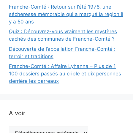
Franche-Comté : Retour sur l’été 1976, une
sécheresse mémorable qui a marqué la région il
y a 50 ans
Quiz : Découvrez-vous vraiment les mystères
cachés des communes de Franche-Comté ?
Découverte de l’appellation Franche-Comté :
terroir et traditions
Franche-Comté : Affaire Lyhanna – Plus de 1
100 dossiers passés au crible et dix personnes
derrière les barreaux
A voir
A