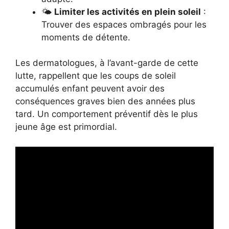
🌤️
Limiter les activités en plein soleil
:
Trouver des espaces ombragés pour les
moments de détente.
Les dermatologues, à l’avant-garde de cette
lutte, rappellent que les coups de soleil
accumulés enfant peuvent avoir des
conséquences graves bien des années plus
tard. Un comportement préventif dès le plus
jeune âge est primordial.