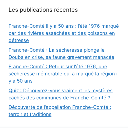
Les publications récentes
Franche-Comté il y a 50 ans : l’été 1976 marqué
par des rivières asséchées et des poissons en
détresse
Franche-Comté : La sécheresse plonge le
Doubs en crise, sa faune gravement menacée
Franche-Comté : Retour sur l’été 1976, une
sécheresse mémorable qui a marqué la région il
y a 50 ans
Quiz : Découvrez-vous vraiment les mystères
cachés des communes de Franche-Comté ?
Découverte de l’appellation Franche-Comté :
terroir et traditions