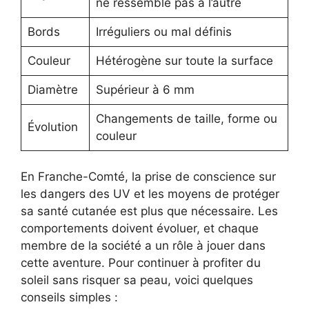
ne ressemble pas à l’autre
Bords
Irréguliers ou mal définis
Couleur
Hétérogène sur toute la surface
Diamètre
Supérieur à 6 mm
Changements de taille, forme ou
Évolution
couleur
En Franche-Comté, la prise de conscience sur
les dangers des UV et les moyens de protéger
sa santé cutanée est plus que nécessaire. Les
comportements doivent évoluer, et chaque
membre de la société a un rôle à jouer dans
cette aventure. Pour continuer à profiter du
soleil sans risquer sa peau, voici quelques
conseils simples :