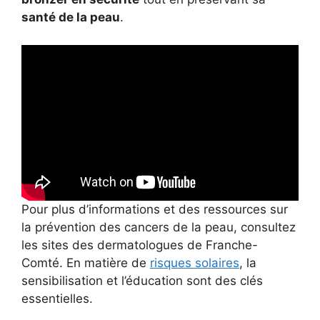
santé de la peau
.
Pour plus d’informations et des ressources sur
la prévention des cancers de la peau, consultez
les sites des dermatologues de Franche-
Comté. En matière de
risques solaires
, la
sensibilisation et l’éducation sont des clés
essentielles.