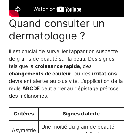
Quand consulter un
dermatologue ?
Il est crucial de surveiller l’apparition suspecte
de grains de beauté sur la peau. Des signes
tels que la
croissance rapide
, des
changements de couleur
, ou des
irritations
devraient alerter au plus vite. L’application de la
règle
ABCDE
peut aider au dépistage précoce
des mélanomes.
Critères
Signes d’alerte
Une moitié du grain de beauté
Asymétrie