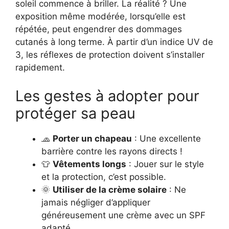
soleil commence à briller. La réalité ? Une
exposition même modérée, lorsqu’elle est
répétée, peut engendrer des dommages
cutanés à long terme. À partir d’un indice UV de
3, les réflexes de protection doivent s’installer
rapidement.
Les gestes à adopter pour
protéger sa peau
🧢
Porter un chapeau
: Une excellente
barrière contre les rayons directs !
👕
Vêtements longs
: Jouer sur le style
et la protection, c’est possible.
🌞
Utiliser de la crème solaire
: Ne
jamais négliger d’appliquer
généreusement une crème avec un SPF
adapté.