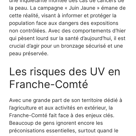
une inquiétante montée des cas de cancers de
la peau. La campagne « Juin Jaune » émane de
cette réalité, visant à informer et protéger la
population face aux dangers des expositions
non contrôlées. Avec des comportements d’hier
qui pèsent lourd sur la santé d’aujourd’hui, il est
crucial d’agir pour un bronzage sécurisé et une
peau préservée.
Les risques des UV en
Franche-Comté
Avec une grande part de son territoire dédié à
l’agriculture et aux activités en extérieur, la
Franche-Comté fait face à des enjeux clés.
Beaucoup de gens ignorent encore les
préconisations essentielles, surtout quand le