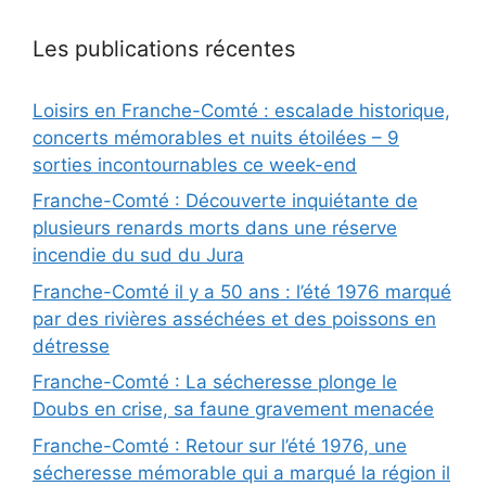
Les publications récentes
Loisirs en Franche-Comté : escalade historique,
concerts mémorables et nuits étoilées – 9
sorties incontournables ce week-end
Franche-Comté : Découverte inquiétante de
plusieurs renards morts dans une réserve
incendie du sud du Jura
Franche-Comté il y a 50 ans : l’été 1976 marqué
par des rivières asséchées et des poissons en
détresse
Franche-Comté : La sécheresse plonge le
Doubs en crise, sa faune gravement menacée
Franche-Comté : Retour sur l’été 1976, une
sécheresse mémorable qui a marqué la région il