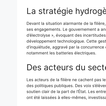
La stratégie hydrogè
Devant la situation alarmante de la filière
ses engagements. Le gouvernement a annon
d’électrolyse », évoquant des incertitud
développement technologique. Cette gesti
d’inquiétude, aggravé par la concurrence 
notamment les batteries électriques.
Des acteurs du sect
Les acteurs de la filière ne cachent pas le
des politiques publiques. Des voix s’élèv
soutien clair de la part de l’État. Les entr
ont été laissées à elles-mêmes, investissa