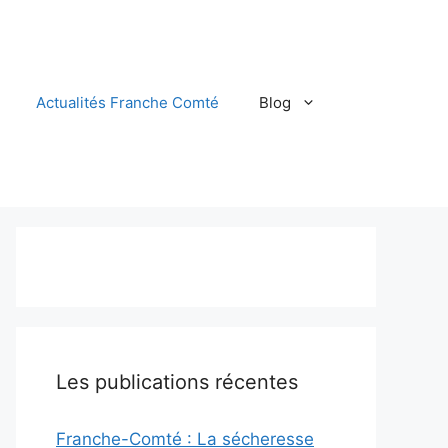
Actualités Franche Comté
Blog
Les publications récentes
Franche-Comté : La sécheresse