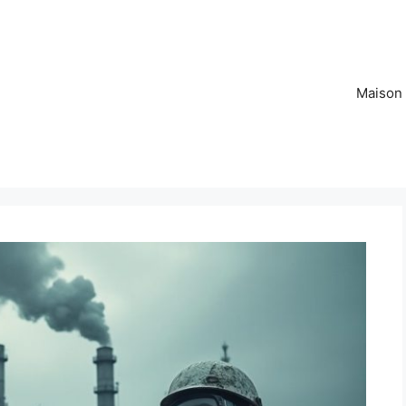
Maison