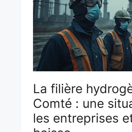
La filière hydro
Comté : une situ
les entreprises 