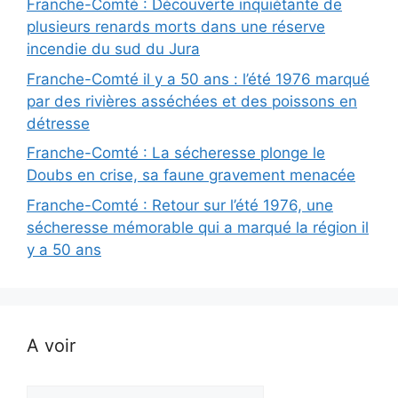
Franche-Comté : Découverte inquiétante de
plusieurs renards morts dans une réserve
incendie du sud du Jura
Franche-Comté il y a 50 ans : l’été 1976 marqué
par des rivières asséchées et des poissons en
détresse
Franche-Comté : La sécheresse plonge le
Doubs en crise, sa faune gravement menacée
Franche-Comté : Retour sur l’été 1976, une
sécheresse mémorable qui a marqué la région il
y a 50 ans
A voir
A