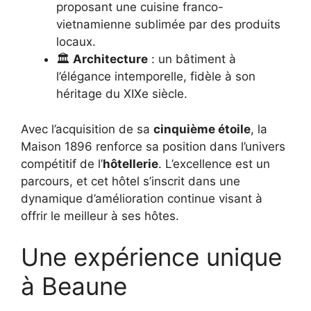
proposant une cuisine franco-
vietnamienne sublimée par des produits
locaux.
🏛️
Architecture
: un bâtiment à
l’élégance intemporelle, fidèle à son
héritage du XIXe siècle.
Avec l’acquisition de sa
cinquième étoile
, la
Maison 1896 renforce sa position dans l’univers
compétitif de l’
hôtellerie
. L’excellence est un
parcours, et cet hôtel s’inscrit dans une
dynamique d’amélioration continue visant à
offrir le meilleur à ses hôtes.
Une expérience unique
à Beaune