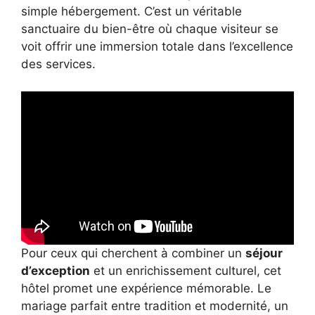
simple hébergement. C’est un véritable
sanctuaire du bien-être où chaque visiteur se
voit offrir une immersion totale dans l’excellence
des services.
Pour ceux qui cherchent à combiner un
séjour
d’exception
et un enrichissement culturel, cet
hôtel promet une expérience mémorable. Le
mariage parfait entre tradition et modernité, un