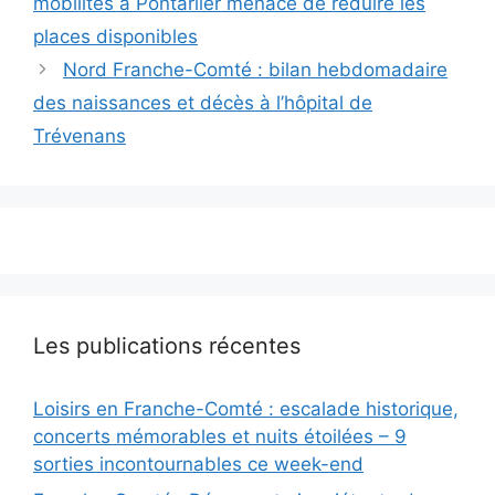
mobilités à Pontarlier menace de réduire les
places disponibles
Nord Franche-Comté : bilan hebdomadaire
des naissances et décès à l’hôpital de
Trévenans
Les publications récentes
Loisirs en Franche-Comté : escalade historique,
concerts mémorables et nuits étoilées – 9
sorties incontournables ce week-end