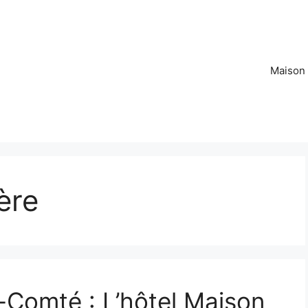
Maison
ère
Comté : L’hôtel Maison