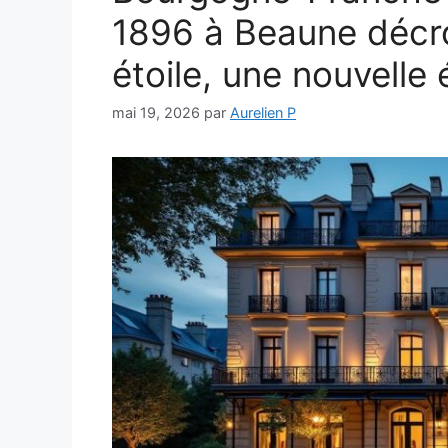
1896 à Beaune décr
étoile, une nouvelle
mai 19, 2026
par
Aurelien P