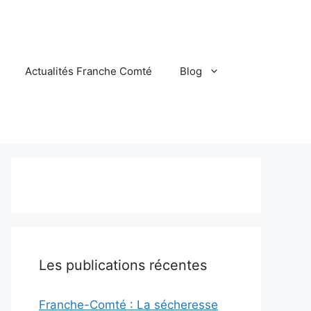
Actualités Franche Comté
Blog
Les publications récentes
Franche-Comté : La sécheresse