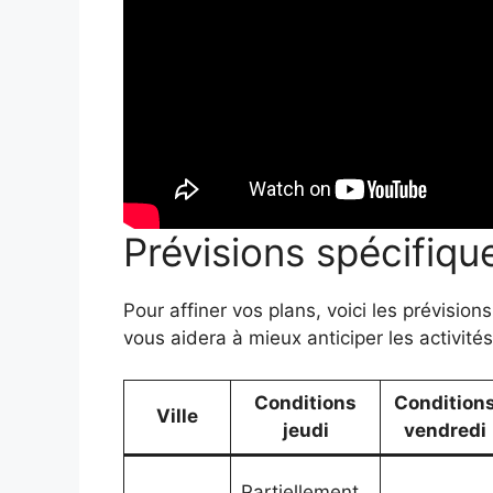
Prévisions spécifique
Pour affiner vos plans, voici les prévisions
vous aidera à mieux anticiper les activités 
Conditions
Condition
Ville
jeudi
vendredi
Partiellement