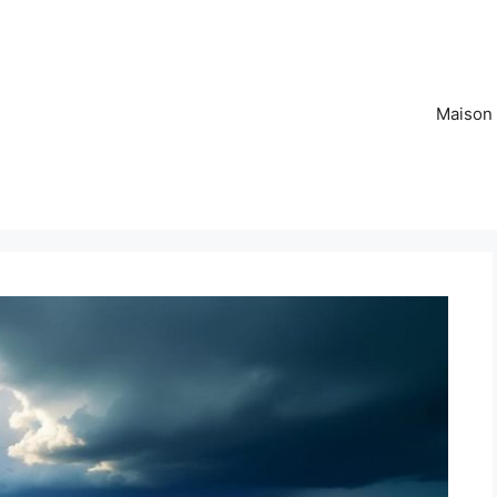
Maison