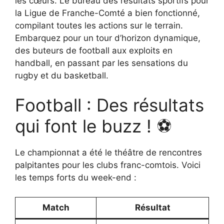
les cœurs. Le bureau des résultats sportifs pour
la Ligue de Franche-Comté a bien fonctionné,
compilant toutes les actions sur le terrain.
Embarquez pour un tour d’horizon dynamique,
des buteurs de football aux exploits en
handball, en passant par les sensations du
rugby et du basketball.
Football : Des résultats
qui font le buzz ! ⚽
Le championnat a été le théâtre de rencontres
palpitantes pour les clubs franc-comtois. Voici
les temps forts du week-end :
Match
Résultat