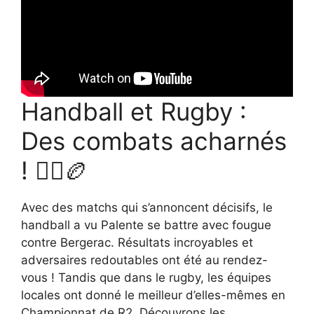
Handball et Rugby :
Des combats acharnés
! 🤾‍♂️🏉
Avec des matchs qui s’annoncent décisifs, le
handball a vu Palente se battre avec fougue
contre Bergerac. Résultats incroyables et
adversaires redoutables ont été au rendez-
vous ! Tandis que dans le rugby, les équipes
locales ont donné le meilleur d’elles-mêmes en
Championnat de R2. Découvrons les