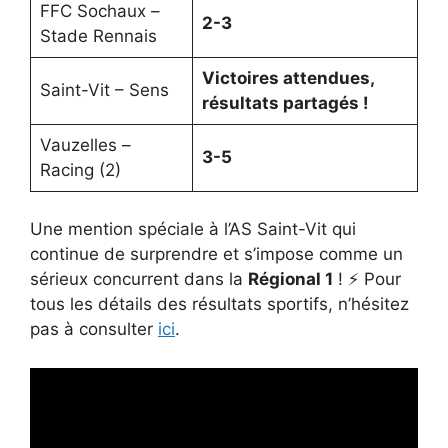
FFC Sochaux –
2-3
Stade Rennais
Victoires attendues,
Saint-Vit – Sens
résultats partagés !
Vauzelles –
3-5
Racing (2)
Une mention spéciale à l’AS Saint-Vit qui
continue de surprendre et s’impose comme un
sérieux concurrent dans la
Régional 1
! ⚡ Pour
tous les détails des résultats sportifs, n’hésitez
pas à consulter
ici
.