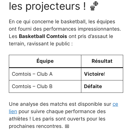
les projecteurs ! 🏀
En ce qui concerne le basketball, les équipes
ont fourni des performances impressionnantes.
Les
Basketball Comtois
ont pris d’assaut le
terrain, ravissant le public :
Équipe
Résultat
Comtois – Club A
Victoire
!
Comtois – Club B
Défaite
Une analyse des matchs est disponible sur
ce
lien
pour suivre chaque performance des
athlètes ! Les paris sont ouverts pour les
prochaines rencontres. 📅