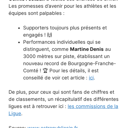
Les promesses d’avenir pour les athlètes et les
équipes sont palpables :
Supporters toujours plus présents et
engagés ! 🙌
Performances individuelles qui se
distinguent, comme
Martine Denis
au
3000 mètres sur piste, établissant un
nouveau record de Bourgogne-Franche-
Comté ! 🏆 Pour les détails, il est
conseillé de voir cet article :
ici
.
De plus, pour ceux qui sont fans de chiffres et
de classements, un récapitulatif des différentes
ligues est à retrouver ici :
les commissions de la
Ligue
.
Source:
www.estrepublicain.fr