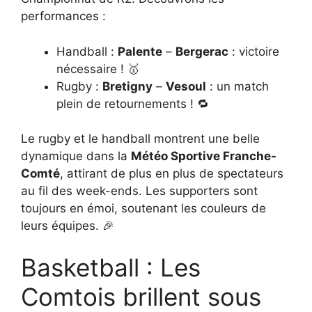
performances :
Handball :
Palente
–
Bergerac
: victoire
nécessaire ! 🥇
Rugby :
Bretigny
–
Vesoul
: un match
plein de retournements ! 🔁
Le rugby et le handball montrent une belle
dynamique dans la
Météo Sportive Franche-
Comté
, attirant de plus en plus de spectateurs
au fil des week-ends. Les supporters sont
toujours en émoi, soutenant les couleurs de
leurs équipes. 🎉
Basketball : Les
Comtois brillent sous