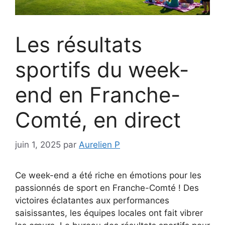
Les résultats
sportifs du week-
end en Franche-
Comté, en direct
juin 1, 2025
par
Aurelien P
Ce week-end a été riche en émotions pour les
passionnés de sport en Franche-Comté ! Des
victoires éclatantes aux performances
saisissantes, les équipes locales ont fait vibrer