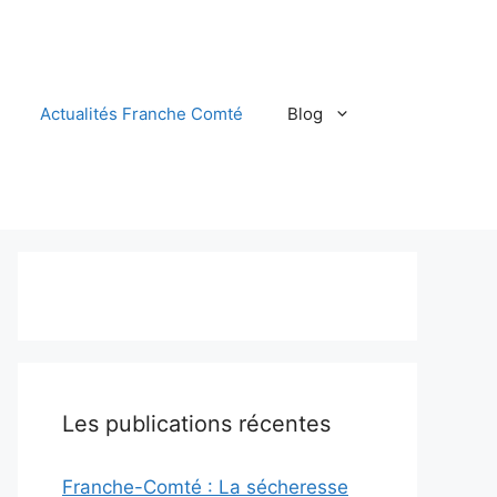
Actualités Franche Comté
Blog
Les publications récentes
Franche-Comté : La sécheresse