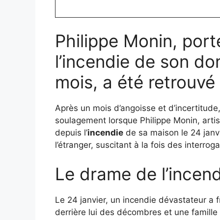
Philippe Monin, port
l’incendie de son dom
mois, a été retrouvé
Après un mois d’angoisse et d’incertitud
soulagement lorsque Philippe Monin, artis
depuis l’
incendie
de sa maison le 24 janv
l’étranger, suscitant à la fois des interr
Le drame de l’incend
Le 24 janvier, un incendie dévastateur a 
derrière lui des décombres et une famille