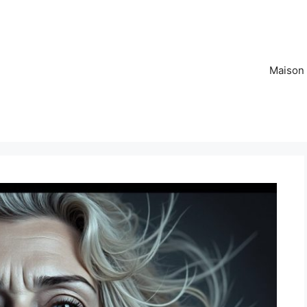
Maison