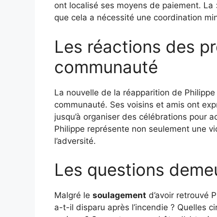
ont localisé ses moyens de paiement. La 
que cela a nécessité une coordination mi
Les réactions des pr
communauté
La nouvelle de la réapparition de Philip
communauté. Ses voisins et amis ont ex
jusqu’à organiser des célébrations pour acc
Philippe représente non seulement une vic
l’adversité.
Les questions deme
Malgré le
soulagement
d’avoir retrouvé P
a-t-il disparu après l’incendie ? Quelles 