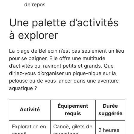
de repos
Une palette d’activités
à explorer
La plage de Bellecin n’est pas seulement un lieu
pour se baigner. Elle offre une multitude
d’activités qui raviront petits et grands. Que
diriez-vous d’organiser un pique-nique sur la
pelouse ou de vous lancer dans une aventure
aquatique ?
Équipement
Durée
Activité
requis
suggérée
Exploration en
Canoë, gilets de
2 heures