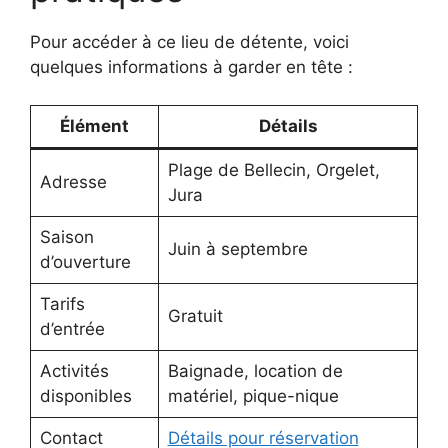
Pour accéder à ce lieu de détente, voici
quelques informations à garder en tête :
Élément
Détails
Plage de Bellecin, Orgelet,
Adresse
Jura
Saison
Juin à septembre
d’ouverture
Tarifs
Gratuit
d’entrée
Activités
Baignade, location de
disponibles
matériel, pique-nique
Contact
Détails pour réservation