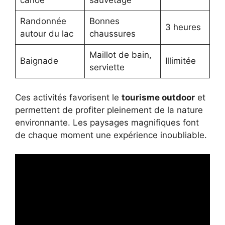
canoë
sauvetage
Randonnée
Bonnes
3 heures
autour du lac
chaussures
Maillot de bain,
Baignade
Illimitée
serviette
Ces activités favorisent le
tourisme outdoor
et
permettent de profiter pleinement de la nature
environnante. Les paysages magnifiques font
de chaque moment une expérience inoubliable.