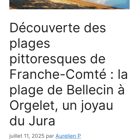
Découverte des
plages
pittoresques de
Franche-Comté : la
plage de Bellecin à
Orgelet, un joyau
du Jura
juillet 11, 2025
par
Aurelien P