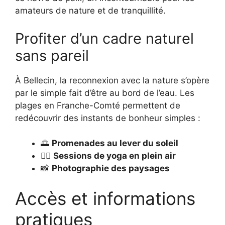
amateurs de nature et de tranquillité.
Profiter d’un cadre naturel
sans pareil
À Bellecin, la reconnexion avec la nature s’opère
par le simple fait d’être au bord de l’eau. Les
plages en Franche-Comté permettent de
redécouvrir des instants de bonheur simples :
🌅
Promenades au lever du soleil
🧘‍♀️
Sessions de yoga en plein air
📸
Photographie des paysages
Accès et informations
pratiques