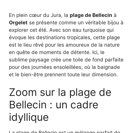
En plein cœur du Jura, la
plage de Bellecin
à
Orgelet
se présente comme un véritable bijou à
explorer cet été. Avec son eau turquoise qui
évoque les destinations tropicales, cette plage
est le lieu rêvé pour les amoureux de la nature
en quête de moments de détente. Ici, le
sublime paysage crée une toile de fond parfaite
pour des journées ensoleillées, où la baignade
et le bien-être prennent toute leur dimension.
Zoom sur la plage de
Bellecin : un cadre
idyllique
La plage de Bellecin est un mélange parfait de