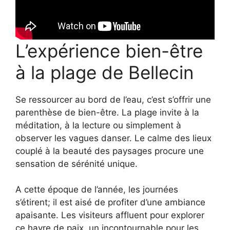
L’expérience bien-être
à la plage de Bellecin
Se ressourcer au bord de l’eau, c’est s’offrir une
parenthèse de bien-être. La plage invite à la
méditation, à la lecture ou simplement à
observer les vagues danser. Le calme des lieux
couplé à la beauté des paysages procure une
sensation de sérénité unique.
A cette époque de l’année, les journées
s’étirent; il est aisé de profiter d’une ambiance
apaisante. Les visiteurs affluent pour explorer
ce havre de paix, un incontournable pour les