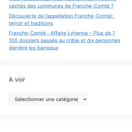
cachés des communes de Franche-Comté ?
Découverte de l’appellation Franche-Comté :
terroir et traditions
Franche-Comté : Affaire Lyhanna – Plus de 1
100 dossiers passés au crible et dix personnes
derrière les barreaux
A voir
A
voir