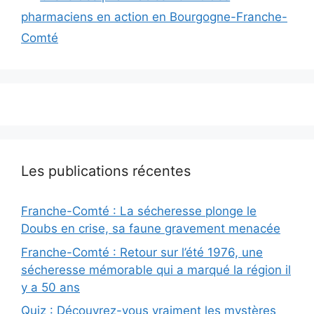
pharmaciens en action en Bourgogne-Franche-
Comté
Les publications récentes
Franche-Comté : La sécheresse plonge le
Doubs en crise, sa faune gravement menacée
Franche-Comté : Retour sur l’été 1976, une
sécheresse mémorable qui a marqué la région il
y a 50 ans
Quiz : Découvrez-vous vraiment les mystères