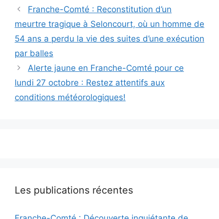
Franche-Comté : Reconstitution d’un
meurtre tragique à Seloncourt, où un homme de
54 ans a perdu la vie des suites d’une exécution
par balles
Alerte jaune en Franche-Comté pour ce
lundi 27 octobre : Restez attentifs aux
conditions météorologiques!
Les publications récentes
Franche-Comté : Découverte inquiétante de