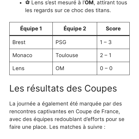
⚽ Lens s’est mesuré à l’
OM
, attirant tous
les regards sur ce choc des titans.
Équipe 1
Équipe 2
Score
Brest
PSG
1 – 3
Monaco
Toulouse
2 – 1
Lens
OM
0 – 0
Les résultats des Coupes
La journée a également été marquée par des
rencontres captivantes en Coupe de France,
avec des équipes redoublant d’efforts pour se
faire une place. Les matches à suivre :