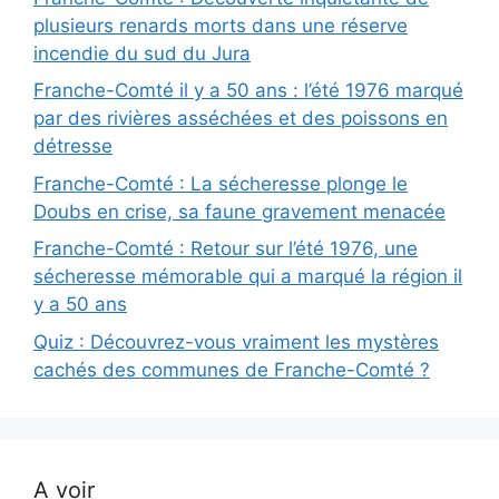
plusieurs renards morts dans une réserve
incendie du sud du Jura
Franche-Comté il y a 50 ans : l’été 1976 marqué
par des rivières asséchées et des poissons en
détresse
Franche-Comté : La sécheresse plonge le
Doubs en crise, sa faune gravement menacée
Franche-Comté : Retour sur l’été 1976, une
sécheresse mémorable qui a marqué la région il
y a 50 ans
Quiz : Découvrez-vous vraiment les mystères
cachés des communes de Franche-Comté ?
A voir