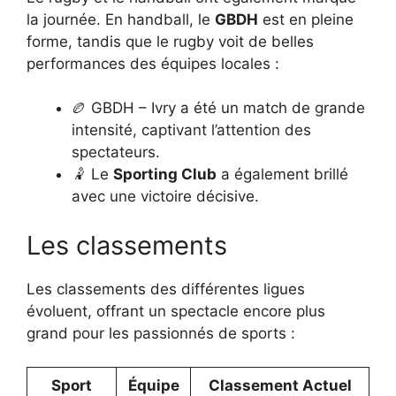
la journée. En handball, le
GBDH
est en pleine
forme, tandis que le rugby voit de belles
performances des équipes locales :
🏉 GBDH – Ivry a été un match de grande
intensité, captivant l’attention des
spectateurs.
🤾 Le
Sporting Club
a également brillé
avec une victoire décisive.
Les classements
Les classements des différentes ligues
évoluent, offrant un spectacle encore plus
grand pour les passionnés de sports :
Sport
Équipe
Classement Actuel