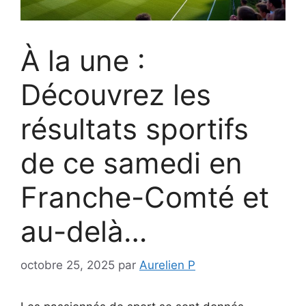
À la une :
Découvrez les
résultats sportifs
de ce samedi en
Franche-Comté et
au-delà…
octobre 25, 2025
par
Aurelien P