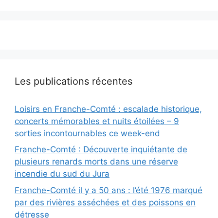
Les publications récentes
Loisirs en Franche-Comté : escalade historique,
concerts mémorables et nuits étoilées – 9
sorties incontournables ce week-end
Franche-Comté : Découverte inquiétante de
plusieurs renards morts dans une réserve
incendie du sud du Jura
Franche-Comté il y a 50 ans : l’été 1976 marqué
par des rivières asséchées et des poissons en
détresse