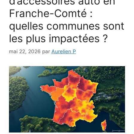
d’accessoires auto en
Franche-Comté :
quelles communes sont
les plus impactées ?
mai 22, 2026
par
Aurelien P