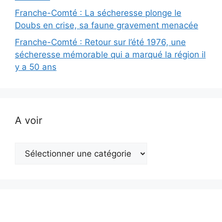
Franche-Comté : La sécheresse plonge le
Doubs en crise, sa faune gravement menacée
Franche-Comté : Retour sur l’été 1976, une
sécheresse mémorable qui a marqué la région il
y a 50 ans
A voir
A
voir