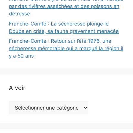
par des rivières asséchées et des poissons en
détresse
Franche-Comté : La sécheresse plonge le
Doubs en crise, sa faune gravement menacée
Franche-Comté : Retour sur l’été 1976, une
sécheresse mémorable qui a marqué la région il
y a 50 ans
A voir
A
voir