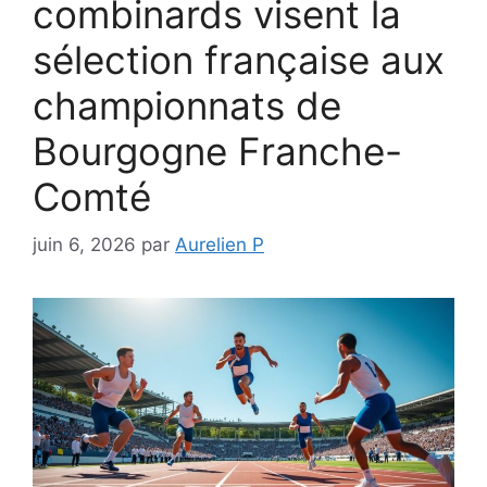
combinards visent la
sélection française aux
championnats de
Bourgogne Franche-
Comté
juin 6, 2026
par
Aurelien P