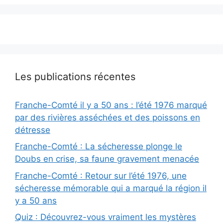
Les publications récentes
Franche-Comté il y a 50 ans : l’été 1976 marqué
par des rivières asséchées et des poissons en
détresse
Franche-Comté : La sécheresse plonge le
Doubs en crise, sa faune gravement menacée
Franche-Comté : Retour sur l’été 1976, une
sécheresse mémorable qui a marqué la région il
y a 50 ans
Quiz : Découvrez-vous vraiment les mystères