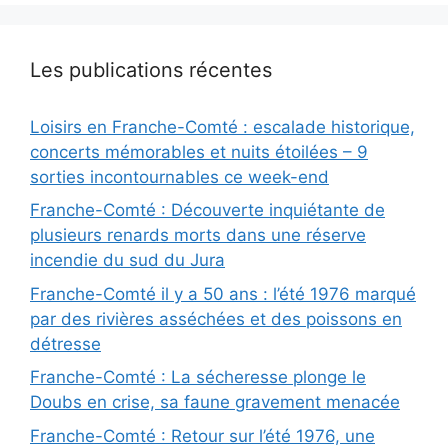
Les publications récentes
Loisirs en Franche-Comté : escalade historique,
concerts mémorables et nuits étoilées – 9
sorties incontournables ce week-end
Franche-Comté : Découverte inquiétante de
plusieurs renards morts dans une réserve
incendie du sud du Jura
Franche-Comté il y a 50 ans : l’été 1976 marqué
par des rivières asséchées et des poissons en
détresse
Franche-Comté : La sécheresse plonge le
Doubs en crise, sa faune gravement menacée
Franche-Comté : Retour sur l’été 1976, une