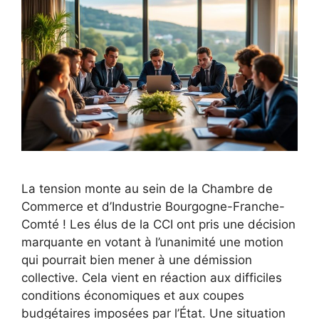
La tension monte au sein de la Chambre de
Commerce et d’Industrie Bourgogne-Franche-
Comté ! Les élus de la CCI ont pris une décision
marquante en votant à l’unanimité une motion
qui pourrait bien mener à une démission
collective. Cela vient en réaction aux difficiles
conditions économiques et aux coupes
budgétaires imposées par l’État. Une situation