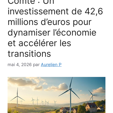
Comté : Un
investissement de 42,6
millions d’euros pour
dynamiser l’économie
et accélérer les
transitions
mai 4, 2026
par
Aurelien P