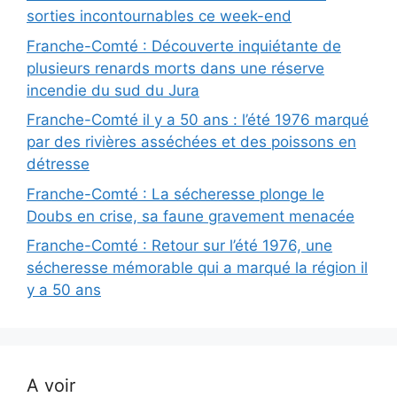
sorties incontournables ce week-end
Franche-Comté : Découverte inquiétante de
plusieurs renards morts dans une réserve
incendie du sud du Jura
Franche-Comté il y a 50 ans : l’été 1976 marqué
par des rivières asséchées et des poissons en
détresse
Franche-Comté : La sécheresse plonge le
Doubs en crise, sa faune gravement menacée
Franche-Comté : Retour sur l’été 1976, une
sécheresse mémorable qui a marqué la région il
y a 50 ans
A voir