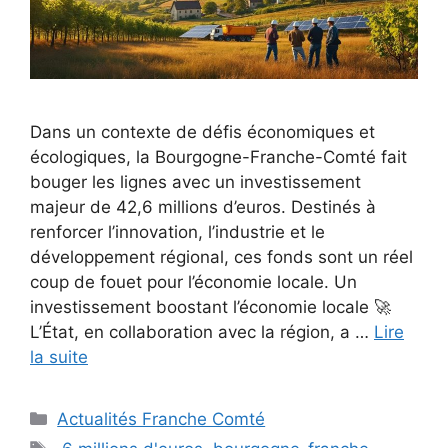
Dans un contexte de défis économiques et
écologiques, la Bourgogne-Franche-Comté fait
bouger les lignes avec un investissement
majeur de 42,6 millions d’euros. Destinés à
renforcer l’innovation, l’industrie et le
développement régional, ces fonds sont un réel
coup de fouet pour l’économie locale. Un
investissement boostant l’économie locale 🚀
L’État, en collaboration avec la région, a …
Lire
la suite
Catégories
Actualités Franche Comté
Étiquettes