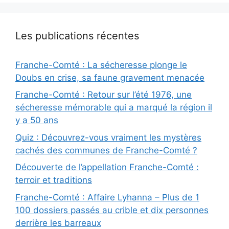
Les publications récentes
Franche-Comté : La sécheresse plonge le
Doubs en crise, sa faune gravement menacée
Franche-Comté : Retour sur l’été 1976, une
sécheresse mémorable qui a marqué la région il
y a 50 ans
Quiz : Découvrez-vous vraiment les mystères
cachés des communes de Franche-Comté ?
Découverte de l’appellation Franche-Comté :
terroir et traditions
Franche-Comté : Affaire Lyhanna – Plus de 1
100 dossiers passés au crible et dix personnes
derrière les barreaux