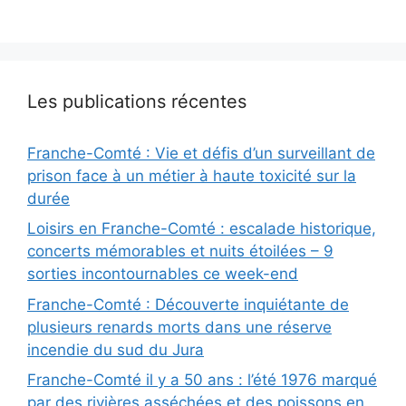
Les publications récentes
Franche-Comté : Vie et défis d’un surveillant de
prison face à un métier à haute toxicité sur la
durée
Loisirs en Franche-Comté : escalade historique,
concerts mémorables et nuits étoilées – 9
sorties incontournables ce week-end
Franche-Comté : Découverte inquiétante de
plusieurs renards morts dans une réserve
incendie du sud du Jura
Franche-Comté il y a 50 ans : l’été 1976 marqué
par des rivières asséchées et des poissons en