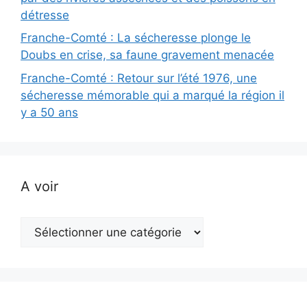
détresse
Franche-Comté : La sécheresse plonge le
Doubs en crise, sa faune gravement menacée
Franche-Comté : Retour sur l’été 1976, une
sécheresse mémorable qui a marqué la région il
y a 50 ans
A voir
A
voir