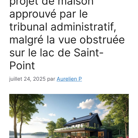
projet de maison
approuvé par le
tribunal administratif,
malgré la vue obstruée
sur le lac de Saint-
Point
juillet 24, 2025
par
Aurelien P