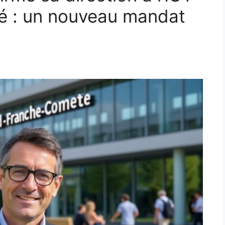
 : un nouveau mandat