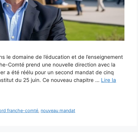
ns le domaine de l’éducation et de l’enseignement
nche-Comté prend une nouvelle direction avec la
er a été réélu pour un second mandat de cinq
institut du 25 juin. Ce nouveau chapitre …
Lire la
nord franche-comté
,
nouveau mandat