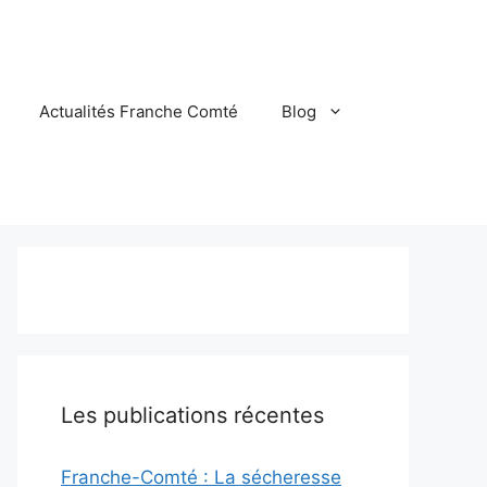
Actualités Franche Comté
Blog
Les publications récentes
Franche-Comté : La sécheresse