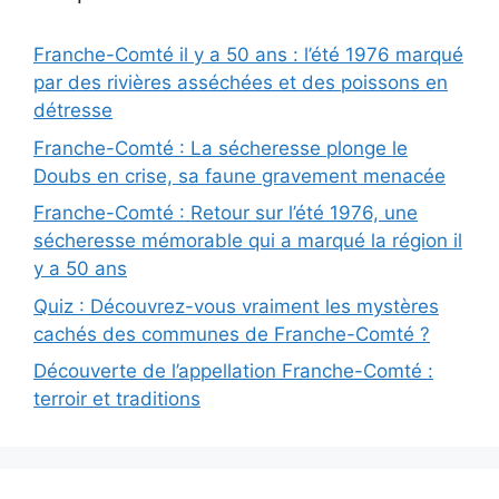
Franche-Comté il y a 50 ans : l’été 1976 marqué
par des rivières asséchées et des poissons en
détresse
Franche-Comté : La sécheresse plonge le
Doubs en crise, sa faune gravement menacée
Franche-Comté : Retour sur l’été 1976, une
sécheresse mémorable qui a marqué la région il
y a 50 ans
Quiz : Découvrez-vous vraiment les mystères
cachés des communes de Franche-Comté ?
Découverte de l’appellation Franche-Comté :
terroir et traditions