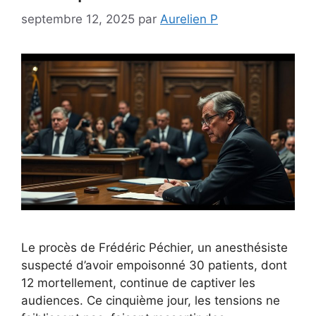
septembre 12, 2025
par
Aurelien P
Le procès de Frédéric Péchier, un anesthésiste
suspecté d’avoir empoisonné 30 patients, dont
12 mortellement, continue de captiver les
audiences. Ce cinquième jour, les tensions ne