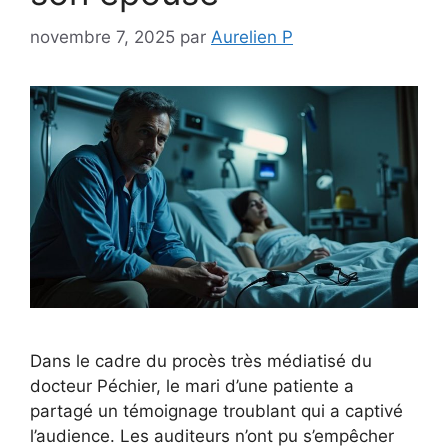
novembre 7, 2025
par
Aurelien P
Dans le cadre du procès très médiatisé du
docteur Péchier, le mari d’une patiente a
partagé un témoignage troublant qui a captivé
l’audience. Les auditeurs n’ont pu s’empêcher