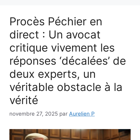
Procès Péchier en
direct : Un avocat
critique vivement les
réponses ‘décalées’ de
deux experts, un
véritable obstacle à la
vérité
novembre 27, 2025
par
Aurelien P