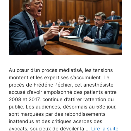
Au cœur d’un procès médiatisé, les tensions
montent et les expertises s’accumulent. Le
procès de Frédéric Péchier, cet anesthésiste
accusé d’avoir empoisonné des patients entre
2008 et 2017, continue d’attirer l’attention du
public. Les audiences, désormais au 53e jour,
sont marquées par des rebondissements
inattendus et des critiques acerbes des
avocats, soucieux de dévoiler la …
Lire la suite