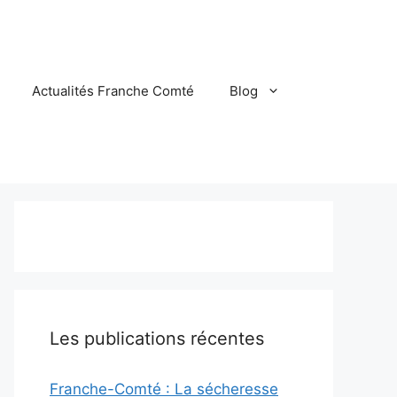
Actualités Franche Comté
Blog
Les publications récentes
Franche-Comté : La sécheresse