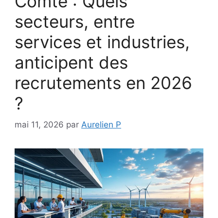
Comté : Quels
secteurs, entre
services et industries,
anticipent des
recrutements en 2026
?
mai 11, 2026
par
Aurelien P