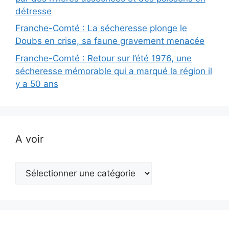
détresse
Franche-Comté : La sécheresse plonge le
Doubs en crise, sa faune gravement menacée
Franche-Comté : Retour sur l’été 1976, une
sécheresse mémorable qui a marqué la région il
y a 50 ans
A voir
A
voir