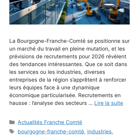
La Bourgogne-Franche-Comté se positionne sur
un marché du travail en pleine mutation, et les
prévisions de recrutements pour 2026 révèlent
des tendances intéressantes. Que ce soit dans
les services ou les industries, diverses
entreprises de la région s’apprêtent à renforcer
leurs équipes face à une dynamique
économique particularisée. Recrutements en
hausse : l’analyse des secteurs …
Lire la suite
Catégories
Actualités Franche Comté
Étiquettes
bourgogne-franche-comté
,
industries
,