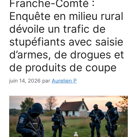
Franche-Comté :
Enquête en milieu rural
dévoile un trafic de
stupéfiants avec saisie
d’armes, de drogues et
de produits de coupe
juin 14, 2026
par
Aurelien P