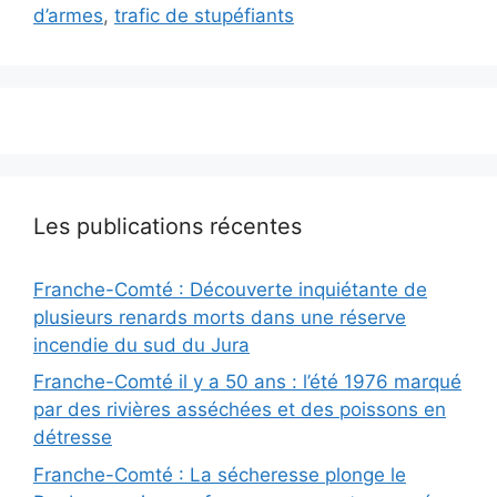
d’armes
,
trafic de stupéfiants
Les publications récentes
Franche-Comté : Découverte inquiétante de
plusieurs renards morts dans une réserve
incendie du sud du Jura
Franche-Comté il y a 50 ans : l’été 1976 marqué
par des rivières asséchées et des poissons en
détresse
Franche-Comté : La sécheresse plonge le