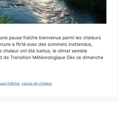
 une pause fraîche bienvenue parmi les chaleurs
ercure a flirté avec des sommets inattendus,
chaleur ont été battus, le climat semble
d de Transition Météorologique Dès ce dimanche
use fraîche
,
vague de chaleur