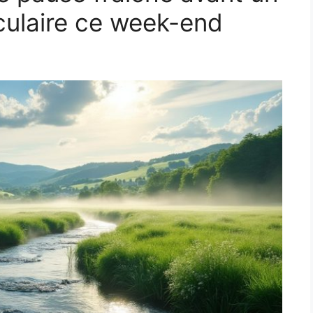
culaire ce week-end