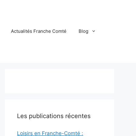
Actualités Franche Comté
Blog
Les publications récentes
Loisirs en Franche-Comté :