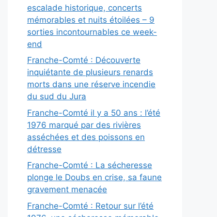
escalade historique, concerts
mémorables et nuits étoilées – 9
sorties incontournables ce week-
end
Franche-Comté : Découverte
inquiétante de plusieurs renards
morts dans une réserve incendie
du sud du Jura
Franche-Comté il y a 50 ans : l’été
1976 marqué par des rivières
asséchées et des poissons en
détresse
Franche-Comté : La sécheresse
plonge le Doubs en crise, sa faune
gravement menacée
Franche-Comté : Retour sur l’été