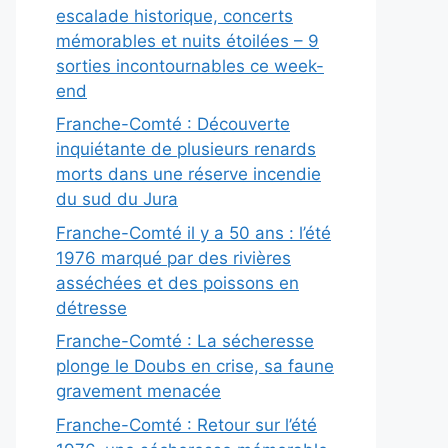
escalade historique, concerts
mémorables et nuits étoilées – 9
sorties incontournables ce week-
end
Franche-Comté : Découverte
inquiétante de plusieurs renards
morts dans une réserve incendie
du sud du Jura
Franche-Comté il y a 50 ans : l’été
1976 marqué par des rivières
asséchées et des poissons en
détresse
Franche-Comté : La sécheresse
plonge le Doubs en crise, sa faune
gravement menacée
Franche-Comté : Retour sur l’été