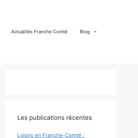
Actualités Franche Comté
Blog
Les publications récentes
Loisirs en Franche-Comté :