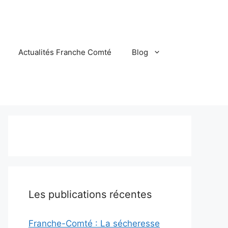
Actualités Franche Comté
Blog
Les publications récentes
Franche-Comté : La sécheresse