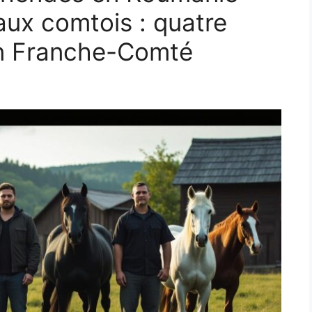
aux comtois : quatre
en Franche-Comté