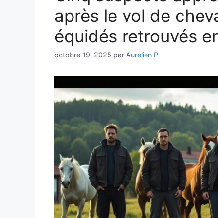
après le vol de chev
équidés retrouvés 
octobre 19, 2025
par
Aurelien P