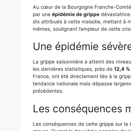
Au cœur de la Bourgogne Franche-Comté, 
par une
épidémie de grippe
dévastatrice.
dix attribués à cette maladie, mettant à ma
mêmes, soulignant l’ampleur de cette cris
Une épidémie sévèr
La grippe saisonnière a atteint des niv
les dernières statistiques, près de
12,4 %
France, ont été directement liés à la gri
tendance nationale mais dépasse largem
précédentes.
Les conséquences m
Les conséquences de cette grippe sur la 