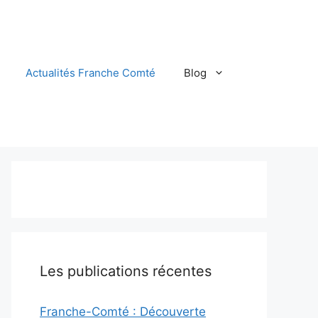
Actualités Franche Comté
Blog
Les publications récentes
Franche-Comté : Découverte