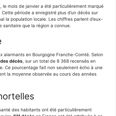
le mois de janvier a été particulièrement marqué
 Cette période a enregistré plus d’un décès sur
l la population locale. Les chiffres parlent d’eux-
e sanitaire que la région a connue.
e
eaux alarmants en Bourgogne Franche-Comté. Selon
 des décès
, sur un total de 8 368 recensés en
ppe. Ce pourcentage fait non seulement écho à une
ent la moyenne observée au cours des années
ortelles
santé des habitants ont été particulièrement