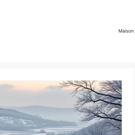
Maison