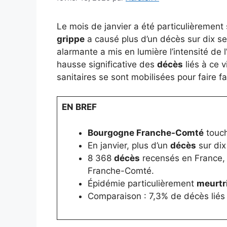
Le mois de janvier a été particulièrement
grippe
a causé plus d’un décès sur dix se
alarmante a mis en lumière l’intensité de 
hausse significative des
décès
liés à ce 
sanitaires se sont mobilisées pour faire f
EN BREF
Bourgogne Franche-Comté
touch
En janvier, plus d’un
décès
sur dix 
8 368
décès
recensés en France, 
Franche-Comté.
Épidémie particulièrement
meurtr
Comparaison : 7,3% de décès liés