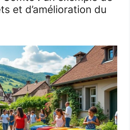
s et d’amélioration du