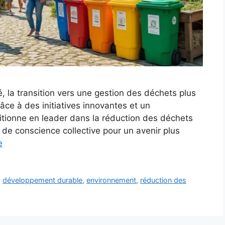
la transition vers une gestion des déchets plus
âce à des initiatives innovantes et un
itionne en leader dans la réduction des déchets
se de conscience collective pour un avenir plus
e
,
développement durable
,
environnement
,
réduction des