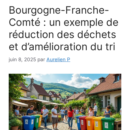
Bourgogne-Franche-
Comté : un exemple de
réduction des déchets
et d’amélioration du tri
juin 8, 2025
par
Aurelien P