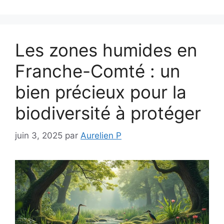
Les zones humides en
Franche-Comté : un
bien précieux pour la
biodiversité à protéger
juin 3, 2025
par
Aurelien P