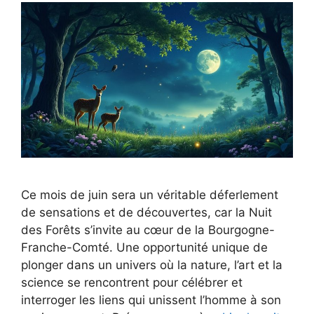
Ce mois de juin sera un véritable déferlement
de sensations et de découvertes, car la Nuit
des Forêts s’invite au cœur de la Bourgogne-
Franche-Comté. Une opportunité unique de
plonger dans un univers où la nature, l’art et la
science se rencontrent pour célébrer et
interroger les liens qui unissent l’homme à son