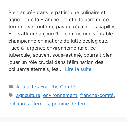
Bien ancrée dans le patrimoine culinaire et
agricole de la Franche-Comté, la pomme de
terre ne se contente pas de régaler les papilles.
Elle s’affirme aujourd’hui comme une véritable
championne en matière de lutte écologique.
Face à l’urgence environnementale, ce
tubercule, souvent sous-estimé, pourrait bien
jouer un rôle crucial dans l’élimination des
polluants éternels, les …
Lire la suite
Catégories
Actualités Franche Comté
Étiquettes
agriculture
,
environnement
,
franche-comté
,
polluants éternels
,
pomme de terre