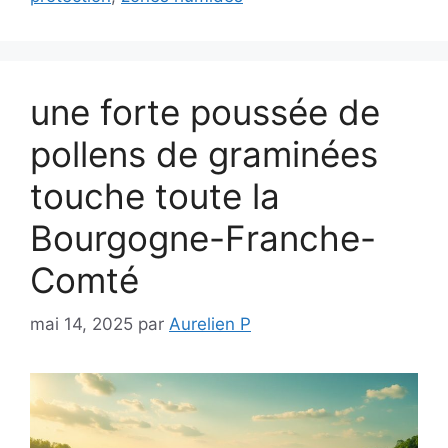
une forte poussée de
pollens de graminées
touche toute la
Bourgogne-Franche-
Comté
mai 14, 2025
par
Aurelien P