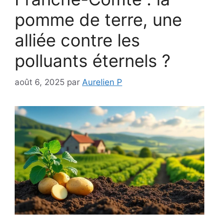
pomme de terre, une
alliée contre les
polluants éternels ?
août 6, 2025
par
Aurelien P