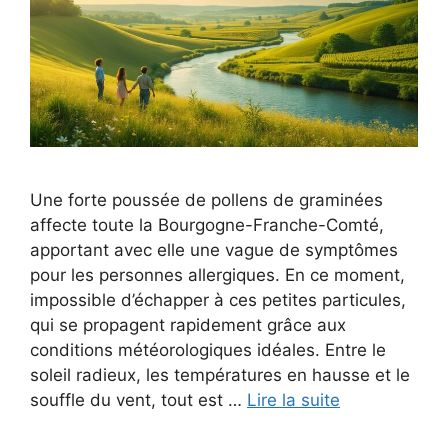
Une forte poussée de pollens de graminées
affecte toute la Bourgogne-Franche-Comté,
apportant avec elle une vague de symptômes
pour les personnes allergiques. En ce moment,
impossible d’échapper à ces petites particules,
qui se propagent rapidement grâce aux
conditions météorologiques idéales. Entre le
soleil radieux, les températures en hausse et le
souffle du vent, tout est …
Lire la suite