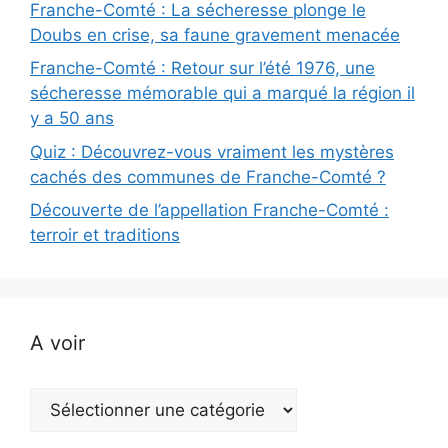
Franche-Comté : La sécheresse plonge le
Doubs en crise, sa faune gravement menacée
Franche-Comté : Retour sur l’été 1976, une
sécheresse mémorable qui a marqué la région il
y a 50 ans
Quiz : Découvrez-vous vraiment les mystères
cachés des communes de Franche-Comté ?
Découverte de l’appellation Franche-Comté :
terroir et traditions
A voir
A
voir