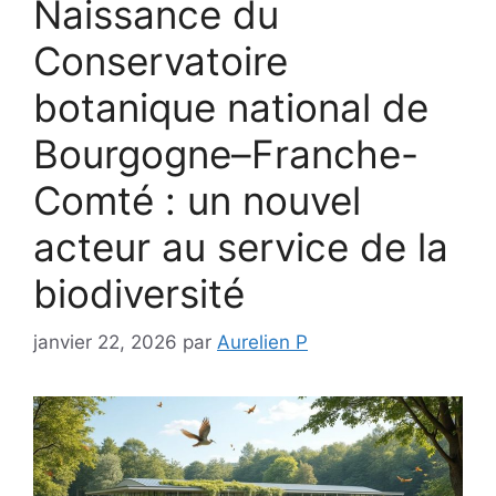
Naissance du
Conservatoire
botanique national de
Bourgogne–Franche-
Comté : un nouvel
acteur au service de la
biodiversité
janvier 22, 2026
par
Aurelien P