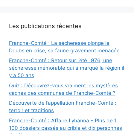
Les publications récentes
Franche-Comté : La sécheresse plonge le
Doubs en crise, sa faune gravement menacée
Franche-Comté : Retour sur l’été 1976, une
sécheresse mémorable qui a marqué la région il
y a 50 ans
Quiz : Découvrez-vous vraiment les mystères
cachés des communes de Franche-Comté ?
Découverte de l’appellation Franche-Comté :
terroir et traditions
Franche-Comté : Affaire Lyhanna – Plus de 1
100 dossiers passés au crible et dix personnes