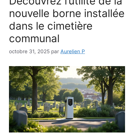
Découvrez l’utilité de la
nouvelle borne installée
dans le cimetière
communal
octobre 31, 2025
par
Aurelien P