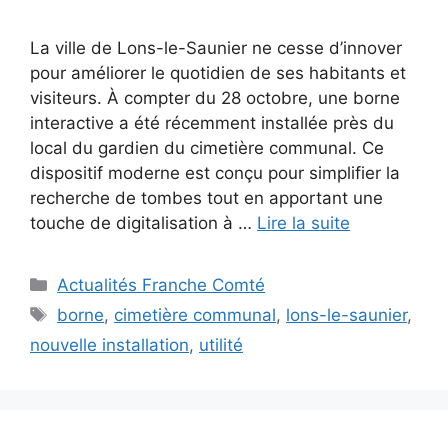
La ville de Lons-le-Saunier ne cesse d’innover
pour améliorer le quotidien de ses habitants et
visiteurs. À compter du 28 octobre, une borne
interactive a été récemment installée près du
local du gardien du cimetière communal. Ce
dispositif moderne est conçu pour simplifier la
recherche de tombes tout en apportant une
touche de digitalisation à …
Lire la suite
Catégories
Actualités Franche Comté
Étiquettes
borne
,
cimetière communal
,
lons-le-saunier
,
nouvelle installation
,
utilité