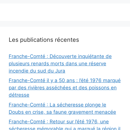
Les publications récentes
Franche-Comté : Découverte inquiétante de
plusieurs renards morts dans une réserve
incendie du sud du Jura
Franche-Comté il y a 50 ans : l’été 1976 marqué
par des rivières asséchées et des poissons en
détresse
Franche-Comté : La sécheresse plonge le
Doubs en crise, sa faune gravement menacée
Franche-Comté : Retour sur l’été 1976, une
sécheresse mémorable qui a marqué la région il