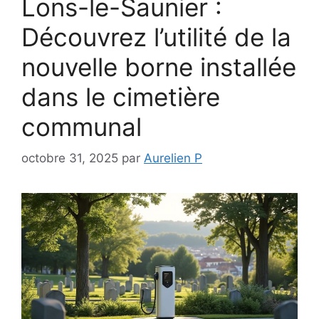
Lons-le-Saunier :
Découvrez l’utilité de la
nouvelle borne installée
dans le cimetière
communal
octobre 31, 2025
par
Aurelien P